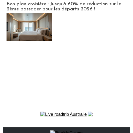
Bon plan croisière : Jusqu'à 60% de réduction sur le
2ème passager pour les départs 2026 !