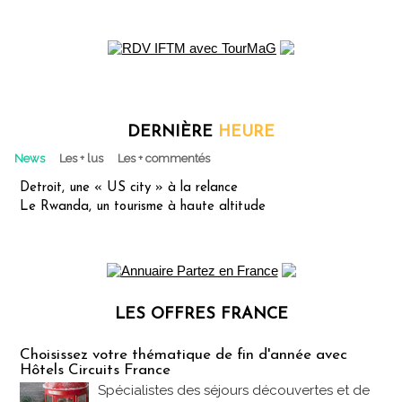
DERNIÈRE
HEURE
News
Les + lus
Les + commentés
Detroit, une « US city » à la relance
Le Rwanda, un tourisme à haute altitude
LES OFFRES FRANCE
Les offres Partez en France
Choisissez votre thématique de fin d'année avec
Hôtels Circuits France
Spécialistes des séjours découvertes et de