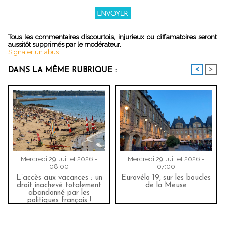
Tous les commentaires discourtois, injurieux ou diffamatoires seront
aussitôt supprimés par le modérateur.
Signaler un abus
<
>
DANS LA MÊME RUBRIQUE :
Mercredi 29 Juillet 2026 -
Mercredi 29 Juillet 2026 -
08:00
07:00
L’accès aux vacances : un
Eurovélo 19, sur les boucles
droit inachevé totalement
de la Meuse
abandonné par les
politiques français !