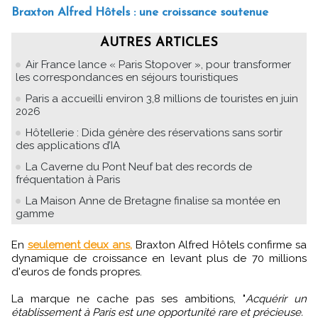
Braxton Alfred Hôtels : une croissance soutenue
AUTRES ARTICLES
Air France lance « Paris Stopover », pour transformer
les correspondances en séjours touristiques
Paris a accueilli environ 3,8 millions de touristes en juin
2026
Hôtellerie : Dida génère des réservations sans sortir
des applications d’IA
La Caverne du Pont Neuf bat des records de
fréquentation à Paris
La Maison Anne de Bretagne finalise sa montée en
gamme
En
seulement deux ans,
Braxton Alfred Hôtels confirme sa
dynamique de croissance en levant plus de 70 millions
d'euros de fonds propres.
La marque ne cache pas ses ambitions, "
Acquérir un
établissement à Paris est une opportunité rare et précieuse.