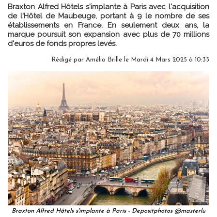
Braxton Alfred Hôtels s'implante à Paris avec l'acquisition
de l'Hôtel de Maubeuge, portant à 9 le nombre de ses
établissements en France. En seulement deux ans, la
marque poursuit son expansion avec plus de 70 millions
d'euros de fonds propres levés.
Rédigé par
Amélia Brille
le Mardi 4 Mars 2025 à 10:35
Braxton Alfred Hôtels s'implante à Paris - Depositphotos @masterlu