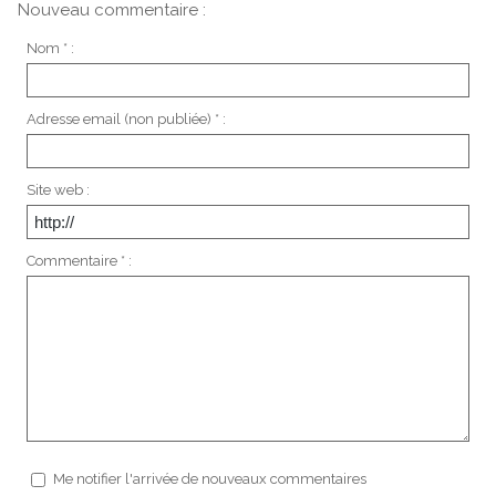
Nouveau commentaire :
Nom * :
Adresse email (non publiée) * :
Site web :
Commentaire * :
Me notifier l'arrivée de nouveaux commentaires