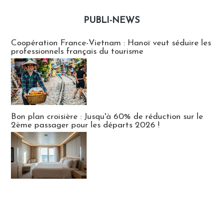
PUBLI-NEWS
Publi-news
Coopération France-Vietnam : Hanoï veut séduire les
professionnels français du tourisme
Bon plan croisière : Jusqu'à 60% de réduction sur le
2ème passager pour les départs 2026 !