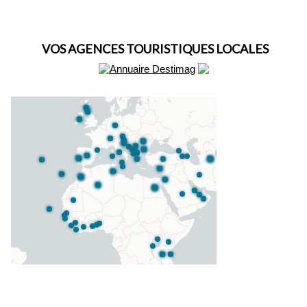
VOS AGENCES TOURISTIQUES LOCALES