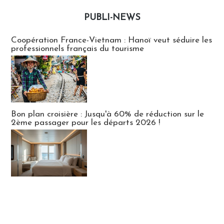
PUBLI-NEWS
Publi-news
Coopération France-Vietnam : Hanoï veut séduire les
professionnels français du tourisme
Bon plan croisière : Jusqu'à 60% de réduction sur le
2ème passager pour les départs 2026 !