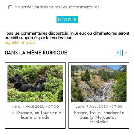
Me notifier l'arrivée de nouveaux commentaires
Tous les commentaires discourtois, injurieux ou diffamatoires seront
aussitôt supprimés par le modérateur.
Signaler un abus
<
>
DANS LA MÊME RUBRIQUE :
Mardi 4 Août 2026 - 07:00
Lundi 3 Août 2026 - 07:00
Le Rwanda, un tourisme à
France, Italie : randonnée
haute altitude
dans le Mercantour
frontalier