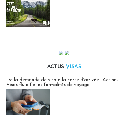
ACTUS
VISAS
Actus Visas
De la demande de visa à la carte d’arrivée : Action-
Visas fluidifie les formalités de voyage