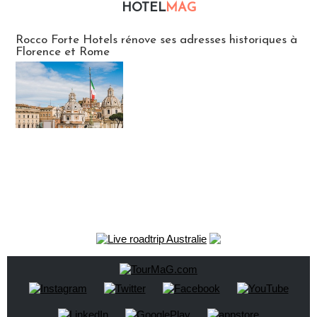
HOTEL
MAG
Hébergement
Rocco Forte Hotels rénove ses adresses historiques à
Florence et Rome