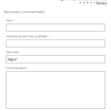
Notez
Nouveau commentaire :
Nom * :
Adresse email (non publiée) * :
Site web :
Commentaire * :