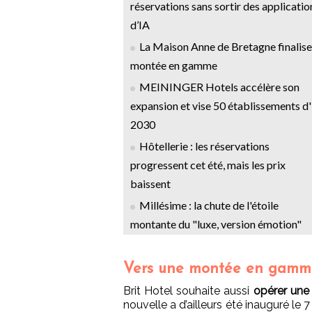
réservations sans sortir des applicatio
d’IA
La Maison Anne de Bretagne finalise
montée en gamme
MEININGER Hotels accélère son
expansion et vise 50 établissements d'
2030
Hôtellerie : les réservations
progressent cet été, mais les prix
baissent
Millésime : la chute de l'étoile
montante du "luxe, version émotion"
Vers une montée en gamm
Brit Hotel souhaite aussi
opérer un
nouvelle a d’ailleurs été inauguré le 7