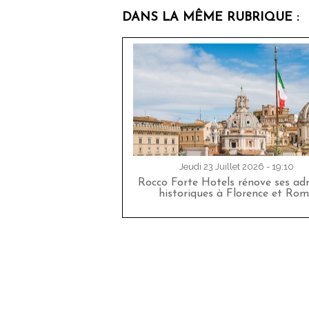
DANS LA MÊME RUBRIQUE :
Jeudi 23 Juillet 2026 - 19:10
Rocco Forte Hotels rénove ses adr
historiques à Florence et Rom