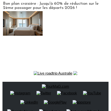
Bon plan croisière : Jusqu'à 60% de réduction sur le
2ème passager pour les départs 2026 !