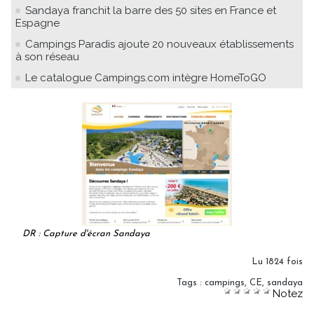
Sandaya franchit la barre des 50 sites en France et
Espagne
Campings Paradis ajoute 20 nouveaux établissements
à son réseau
Le catalogue Campings.com intègre HomeToGO
DR : Capture d'écran Sandaya
Lu 1824 fois
Tags
:
campings
,
CE
,
sandaya
Notez