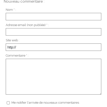
Nouveau commentaire :
Nom * :
Adresse email (non publiée) * :
Site web :
Commentaire * :
Me notifier l'arrivée de nouveaux commentaires