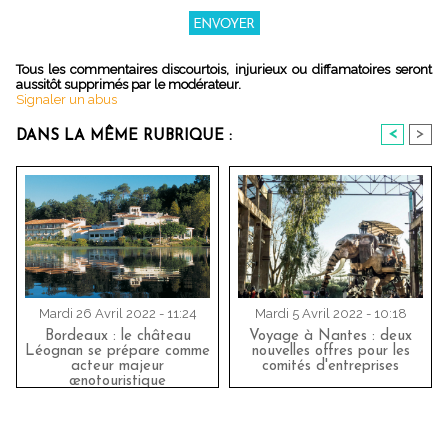
Tous les commentaires discourtois, injurieux ou diffamatoires seront
aussitôt supprimés par le modérateur.
Signaler un abus
<
>
DANS LA MÊME RUBRIQUE :
Mardi 26 Avril 2022 - 11:24
Mardi 5 Avril 2022 - 10:18
Bordeaux : le château
Voyage à Nantes : deux
Léognan se prépare comme
nouvelles offres pour les
acteur majeur
comités d'entreprises
œnotouristique