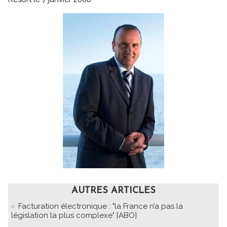
AUTRES ARTICLES
Facturation électronique : "la France n’a pas la
législation la plus complexe" [ABO]