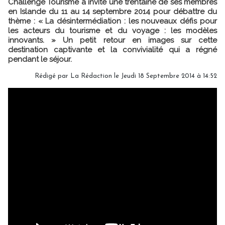
Challenge Tourisme a invité une trentaine de ses membres
en Islande du 11 au 14 septembre 2014 pour débattre du
thème : « La désintermédiation : les nouveaux défis pour
les acteurs du tourisme et du voyage : les modèles
innovants. » Un petit retour en images sur cette
destination captivante et la convivialité qui a régné
pendant le séjour.
Rédigé par
La Rédaction
le Jeudi 18 Septembre 2014 à 14:52