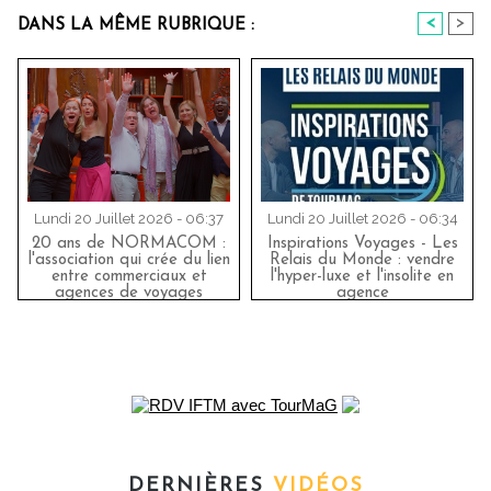
<
>
DANS LA MÊME RUBRIQUE :
Lundi 20 Juillet 2026 - 06:37
Lundi 20 Juillet 2026 - 06:34
20 ans de NORMACOM :
Inspirations Voyages - Les
l'association qui crée du lien
Relais du Monde : vendre
entre commerciaux et
l'hyper-luxe et l'insolite en
agences de voyages
agence
DERNIÈRES
VIDÉOS