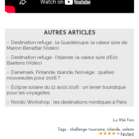
AUTRES ARTICLES
Destination refuge : la Guadeloupe, la valeur sûre de
Marion Benattar (Vidéo)
Destination refuge : l'Islande, la valeur sûre d'Eric
Baetens (Vidéo)
Danemark, Finlande, Islande, Norvège : quelles
nouveautés pour 2026 ?
Éclipse solaire du 12 août 2026 : un levier touristique
pour les voyagistes
Nordic Workshop : les destinations nordiques à Paris
Lu 924 fois
Tags
:
challenge tourisme
,
islande
,
salemi
Notez