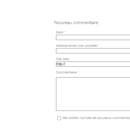
Nouveau commentaire :
Nom * :
Adresse email (non publiée) * :
Site web :
Commentaire * :
Me notifier l'arrivée de nouveaux commentai