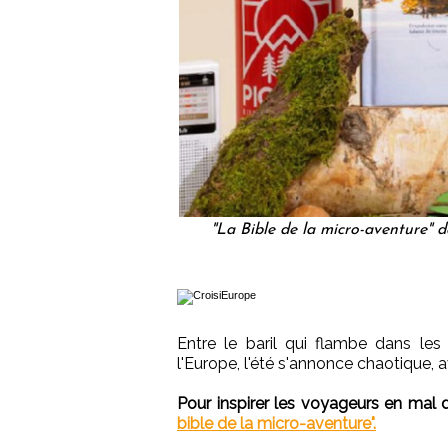
"La Bible de la micro-aventure" d
Entre le baril qui flambe dans les
l'Europe, l'été s'annonce chaotique, 
Pour inspirer les voyageurs en mal
bible de la micro-aventure".