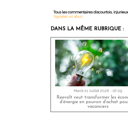
Tous les commentaires discourtois, injurieu
Signaler un abus
DANS LA MÊME RUBRIQUE :
Mardi 21 Juillet 2026 - 16:09
Reevolt veut transformer les éco
d’énergie en pouvoir d’achat pour
vacanciers