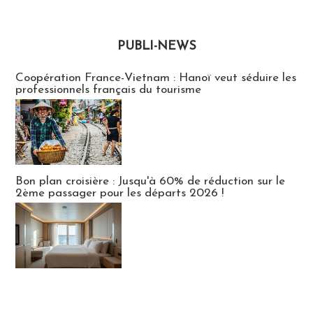
PUBLI-NEWS
Publi-news
Coopération France-Vietnam : Hanoï veut séduire les
professionnels français du tourisme
Bon plan croisière : Jusqu'à 60% de réduction sur le
2ème passager pour les départs 2026 !