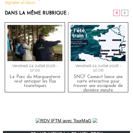
Signaler un abus
<
>
DANS LA MÊME RUBRIQUE :
Vendredi 24 Juillet 2026 -
Vendredi 24 Juillet 2026 -
17:00
10:06
Le Parc du Marquenterre
SNCF Connect lance une
veut anticiper les flux
carte interactive pour
touristiques
trouver une escapade de
dernière minute