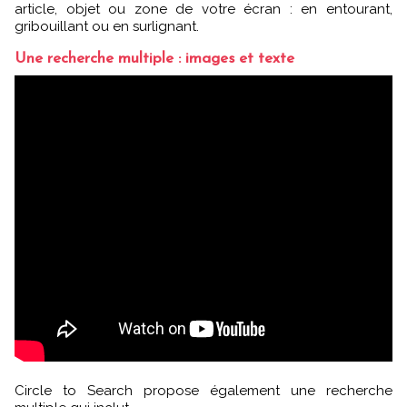
article, objet ou zone de votre écran : en entourant,
gribouillant ou en surlignant.
Une recherche multiple : images et texte
Circle to Search propose également une recherche