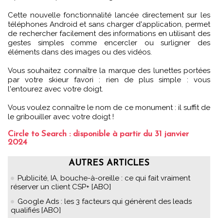
Cette nouvelle fonctionnalité lancée directement sur les
téléphones Android et sans charger d'application, permet
de rechercher facilement des informations en utilisant des
gestes simples comme encercler ou surligner des
éléments dans des images ou des vidéos.
Vous souhaitez connaître la marque des lunettes portées
par votre skieur favori : rien de plus simple : vous
l'entourez avec votre doigt.
Vous voulez connaître le nom de ce monument : il suffit de
le gribouiller avec votre doigt !
Circle to Search : disponible à partir du 31 janvier
2024
AUTRES ARTICLES
Publicité, IA, bouche-à-oreille : ce qui fait vraiment
réserver un client CSP+ [ABO]
Google Ads : les 3 facteurs qui génèrent des leads
qualifiés [ABO]