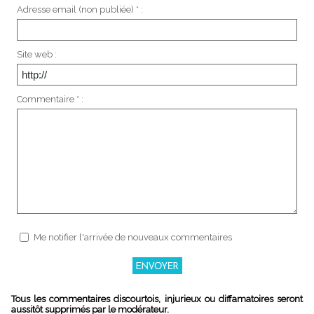
Adresse email (non publiée) * :
Site web :
Commentaire * :
Me notifier l'arrivée de nouveaux commentaires
Tous les commentaires discourtois, injurieux ou diffamatoires seront
aussitôt supprimés par le modérateur.