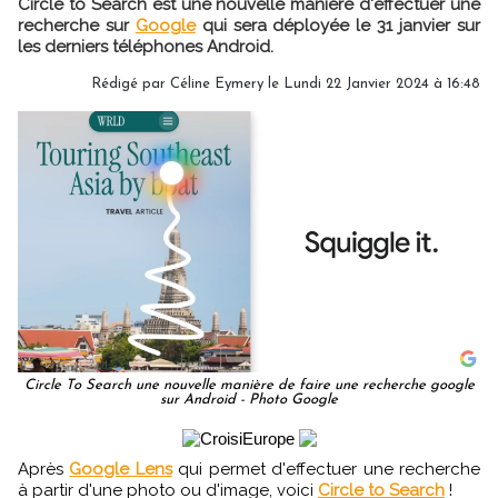
Circle to Search est une nouvelle manière d'effectuer une
recherche sur
Google
qui sera déployée le 31 janvier sur
les derniers téléphones Android.
Rédigé par
Céline Eymery
le Lundi 22 Janvier 2024 à 16:48
Circle To Search une nouvelle manière de faire une recherche google
sur Android - Photo Google
Après
Google Lens
qui permet d'effectuer une recherche
à partir d'une photo ou d'image, voici
Circle to Search
!