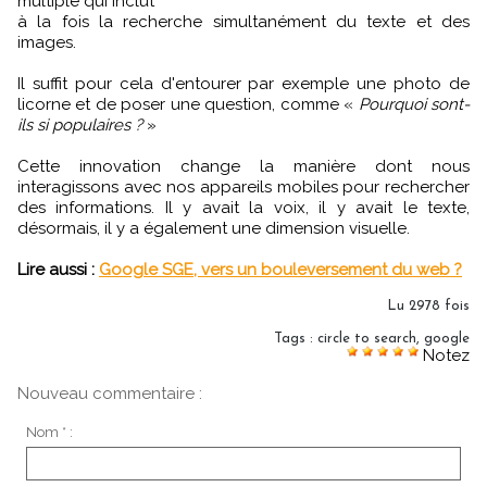
multiple qui inclut
à la fois la recherche simultanément du texte et des
images.
Il suffit pour cela d'entourer par exemple une photo de
licorne et de poser une question, comme «
Pourquoi sont-
ils si populaires ?
»
Cette innovation change la manière dont nous
interagissons avec nos appareils mobiles pour rechercher
des informations. Il y avait la voix, il y avait le texte,
désormais, il y a également une dimension visuelle.
Lire aussi :
Google SGE, vers un bouleversement du web ?
Lu 2978 fois
Tags
:
circle to search
,
google
Notez
Nouveau commentaire :
Nom * :