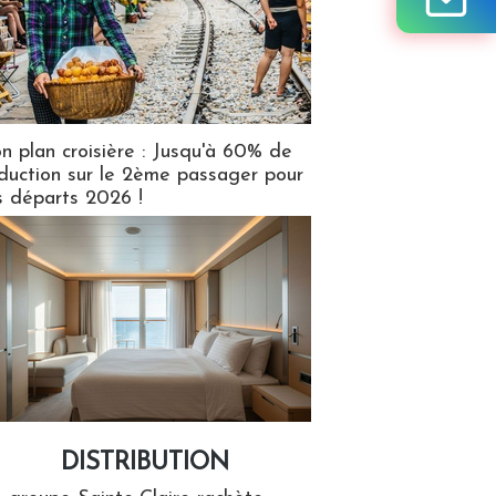
n plan croisière : Jusqu'à 60% de
duction sur le 2ème passager pour
s départs 2026 !
DISTRIBUTION
tion