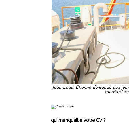
Jean-Louis Etienne demande aux jeunes
solution" a
qui manquait à votre CV ?