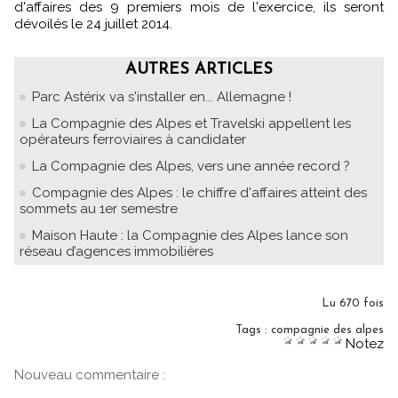
d'affaires des 9 premiers mois de l'exercice, ils seront
dévoilés le 24 juillet 2014.
AUTRES ARTICLES
Parc Astérix va s'installer en... Allemagne !
La Compagnie des Alpes et Travelski appellent les
opérateurs ferroviaires à candidater
La Compagnie des Alpes, vers une année record ?
Compagnie des Alpes : le chiffre d'affaires atteint des
sommets au 1er semestre
Maison Haute : la Compagnie des Alpes lance son
réseau d’agences immobilières
Lu 670 fois
Tags
:
compagnie des alpes
Notez
Nouveau commentaire :