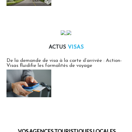
ACTUS
VISAS
Actus Visas
De la demande de visa à la carte d’arrivée : Action-
Visas fluidifie les formalités de voyage
VOS AGENCES TOURISTIQUES LOCALES