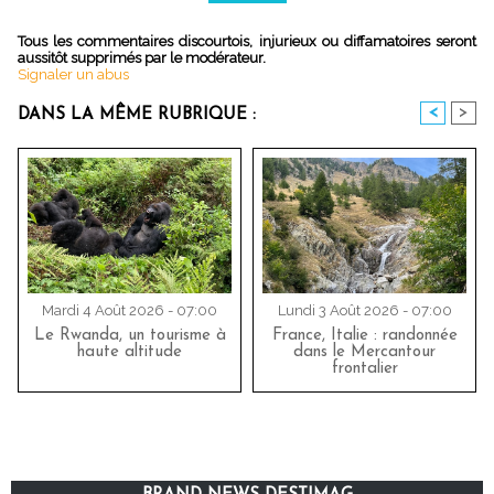
Tous les commentaires discourtois, injurieux ou diffamatoires seront
aussitôt supprimés par le modérateur.
Signaler un abus
<
>
DANS LA MÊME RUBRIQUE :
Mardi 4 Août 2026 - 07:00
Lundi 3 Août 2026 - 07:00
Le Rwanda, un tourisme à
France, Italie : randonnée
haute altitude
dans le Mercantour
frontalier