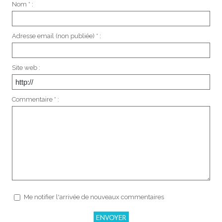
Nom * :
Adresse email (non publiée) * :
Site web :
Commentaire * :
Me notifier l'arrivée de nouveaux commentaires