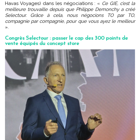
Havas Voyages) dans les négociations : «
Ce GIE, c’est la
meilleure trouvaille depuis que Philippe Demonchy a créé
Selectour. Grâce à cela, nous négocions TO par TO,
compagnie par compagnie, pour que vous ayez le meilleur
».
Congrès Selectour : passer le cap des 300 points de
vente équipés du concept store