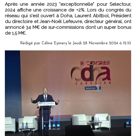
Après une année 2023 "exceptionnelle" pour Selectour,
2024 affiche une croissance de +2%. Lors du congrès du
réseau qui s'est ouvert à Doha, Laurent Abitbol, Président
du directoire et Jean-Noël Lefeuvre, directeur général, ont
annoncé 34 M€ de sur-commissions dont un super bonus
de 1,5 M€.
Rédigé par
Céline Eymery
le Jeudi 28 Novembre 2024 à 12:10