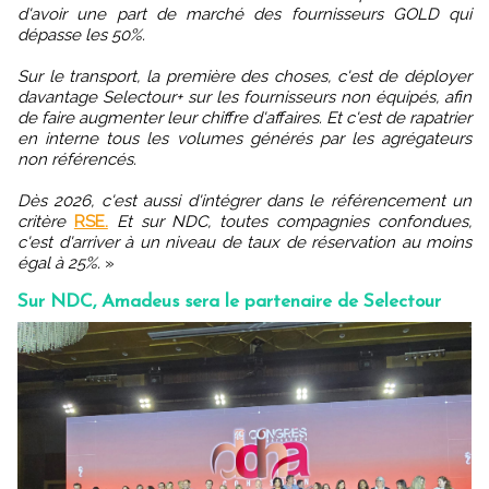
d'avoir une part de marché des fournisseurs GOLD qui
dépasse les 50%.
Sur le transport, la première des choses, c'est de déployer
davantage Selectour+ sur les fournisseurs non équipés, afin
de faire augmenter leur chiffre d'affaires. Et c'est de rapatrier
en interne tous les volumes générés par les agrégateurs
non référencés.
Dès 2026, c'est aussi d'intégrer dans le référencement un
critère
RSE.
Et sur NDC, toutes compagnies confondues,
c'est d'arriver à un niveau de taux de réservation au moins
égal à 25%.
»
Sur NDC, Amadeus sera le partenaire de Selectour