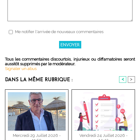
Me notifier l'arrivée de nouveaux commentaires
Tous les commentaires discourtois, injurieux ou diffamatoires seront
aussitôt supprimés par le modérateur.
Signaler un abus
<
>
DANS LA MÊME RUBRIQUE :
Mercredi 29 Juillet 2026 -
Vendredi 24 Juillet 2026 -