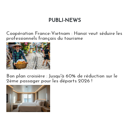
PUBLI-NEWS
Publi-news
Coopération France-Vietnam : Hanoï veut séduire les
professionnels français du tourisme
Bon plan croisière : Jusqu'à 60% de réduction sur le
2ème passager pour les départs 2026 !