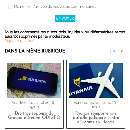
Me notifier l'arrivée de nouveaux commentaires
Tous les commentaires discourtois, injurieux ou diffamatoires seront
aussitôt supprimés par le modérateur.
Signaler un abus
<
>
DANS LA MÊME RUBRIQUE :
Vendredi 24 Juillet 2026 -
Vendredi 24 Juillet 2026 -
15:00
12:01
Droit de réponse du
Ryanair remporte une
Groupe eDreams ODIGEO
bataille judiciaire contre
eDreams en Irlande