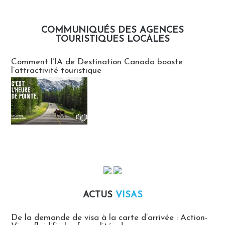
COMMUNIQUÉS DES AGENCES
TOURISTIQUES LOCALES
Communiqués des agences touristiques locales
Comment l’IA de Destination Canada booste
l’attractivité touristique
ACTUS
VISAS
Actus Visas
De la demande de visa à la carte d’arrivée : Action-