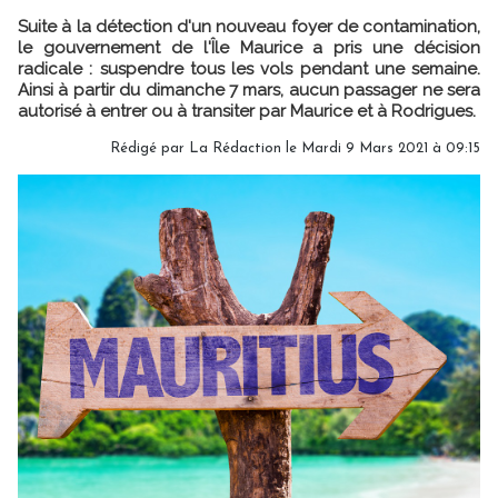
Suite à la détection d'un nouveau foyer de contamination,
le gouvernement de l'Île Maurice a pris une décision
radicale : suspendre tous les vols pendant une semaine.
Ainsi à partir du dimanche 7 mars, aucun passager ne sera
autorisé à entrer ou à transiter par Maurice et à Rodrigues.
Rédigé par
La Rédaction
le Mardi 9 Mars 2021 à 09:15