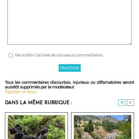
Me notifier l'arrivée de nouveaux commentaires
Tous les commentaires discourtois, injurieux ou diffamatoires seront
aussitôt supprimés par le modérateur.
Signaler un abus
<
>
DANS LA MÊME RUBRIQUE :