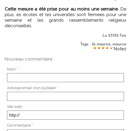
Cette mesure a été prise pour au moins une semaine.
De
plus, es écoles et les universités sont fermées pour une
semaine et les grands rassemblements religieux
déconseillés.
Lu 23522 fois
Tags
:
ile maurice
,
maurice
Notez
Nouveau commentaire :
Nom * :
Adresse email (non publiée) * :
Site web :
Commentaire * :