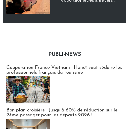
5 000 kilomètres à travers...
PUBLI-NEWS
Publi-news
Coopération France-Vietnam : Hanoï veut séduire les
professionnels français du tourisme
Bon plan croisière : Jusqu'à 60% de réduction sur le
2ème passager pour les départs 2026 !