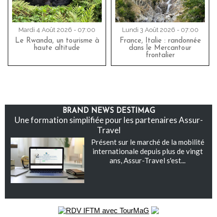
Mardi 4 Août 2026 - 07:00
Lundi 3 Août 2026 - 07:00
Le Rwanda, un tourisme à
France, Italie : randonnée
haute altitude
dans le Mercantour
frontalier
BRAND NEWS DESTIMAG
Une formation simplifiée pour les partenaires Assur-
Travel
Présent sur le marché de la mobilité
internationale depuis plus de vingt
ans, Assur-Travel s'est...