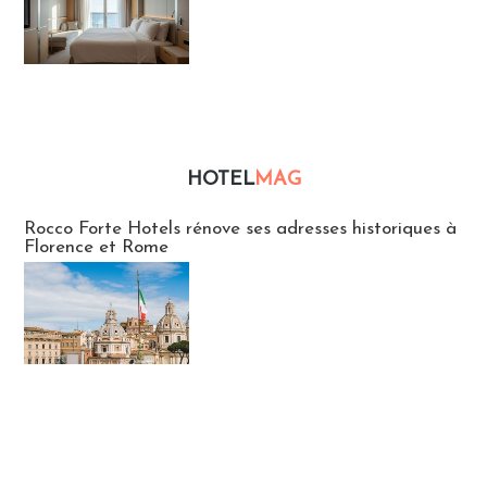
HOTEL
MAG
Hébergement
Rocco Forte Hotels rénove ses adresses historiques à
Florence et Rome