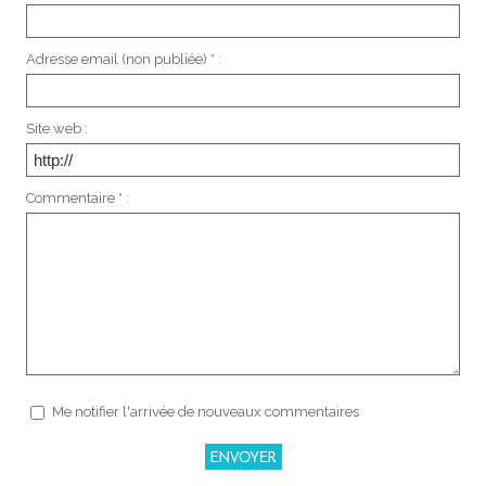
Adresse email (non publiée) * :
Site web :
Commentaire * :
Me notifier l'arrivée de nouveaux commentaires