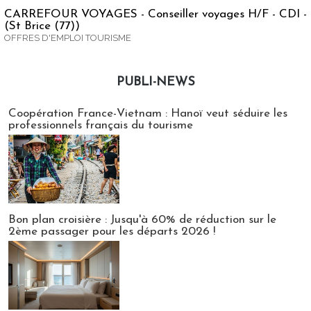
CARREFOUR VOYAGES - Conseiller voyages H/F - CDI -
(St Brice (77))
OFFRES D'EMPLOI TOURISME
PUBLI-NEWS
Publi-news
Coopération France-Vietnam : Hanoï veut séduire les
professionnels français du tourisme
Bon plan croisière : Jusqu'à 60% de réduction sur le
2ème passager pour les départs 2026 !