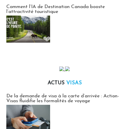
Communiqués des agences touristiques locales
Comment l’IA de Destination Canada booste
l’attractivité touristique
ACTUS
VISAS
Actus Visas
De la demande de visa à la carte d’arrivée : Action-
Visas fluidifie les formalités de voyage