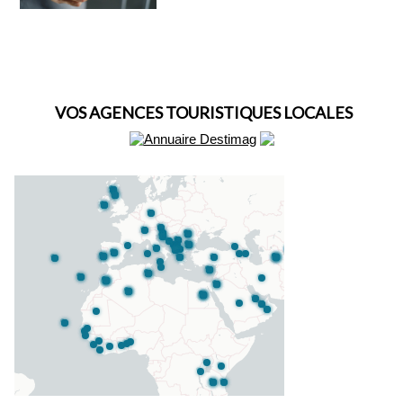
VOS AGENCES TOURISTIQUES LOCALES