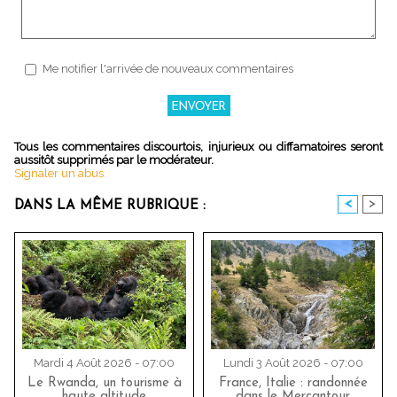
Me notifier l'arrivée de nouveaux commentaires
Tous les commentaires discourtois, injurieux ou diffamatoires seront
aussitôt supprimés par le modérateur.
Signaler un abus
<
>
DANS LA MÊME RUBRIQUE :
Mardi 4 Août 2026 - 07:00
Lundi 3 Août 2026 - 07:00
Le Rwanda, un tourisme à
France, Italie : randonnée
haute altitude
dans le Mercantour