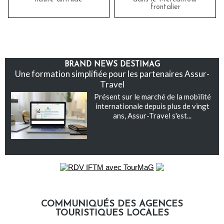
frontalier
BRAND NEWS DESTIMAG
Une formation simplifiée pour les partenaires Assur-
Travel
Présent sur le marché de la mobilité
internationale depuis plus de vingt
ans, Assur-Travel s'est...
COMMUNIQUÉS DES AGENCES
TOURISTIQUES LOCALES