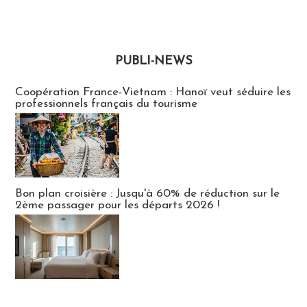
PUBLI-NEWS
Publi-news
Coopération France-Vietnam : Hanoï veut séduire les
professionnels français du tourisme
Bon plan croisière : Jusqu'à 60% de réduction sur le
2ème passager pour les départs 2026 !