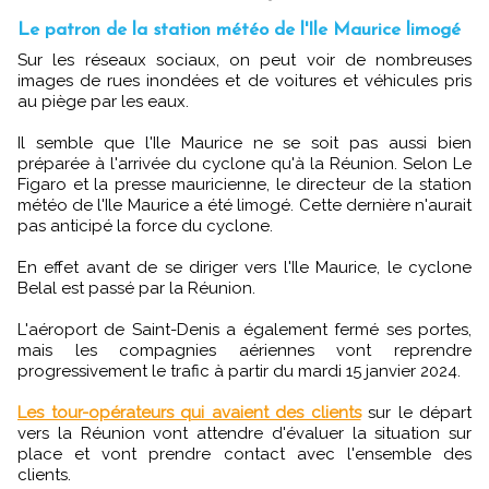
Le patron de la station météo de l'Ile Maurice limogé
Sur les réseaux sociaux, on peut voir de nombreuses
images de rues inondées et de voitures et véhicules pris
au piège par les eaux.
Il semble que l'Ile Maurice ne se soit pas aussi bien
préparée à l'arrivée du cyclone qu'à la Réunion. Selon Le
Figaro et la presse mauricienne, le directeur de la station
météo de l'Ile Maurice a été limogé. Cette dernière n'aurait
pas anticipé la force du cyclone.
En effet avant de se diriger vers l'Ile Maurice, le cyclone
Belal est passé par la Réunion.
L'aéroport de Saint-Denis a également fermé ses portes,
mais les compagnies aériennes vont reprendre
progressivement le trafic à partir du mardi 15 janvier 2024.
Les tour-opérateurs qui avaient des clients
sur le départ
vers la Réunion vont attendre d'évaluer la situation sur
place et vont prendre contact avec l'ensemble des
clients.