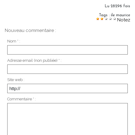
Lu 28296 fois
Tags
:
ile maurice
Notez
Nouveau commentaire :
Nom * :
Adresse email (non publiée) * :
Site web :
Commentaire * :