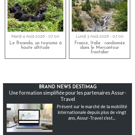
Mardi 4 Août 2026 - 07:00
Lundi 3 Août 2026 - 07:00
Le Rwanda, un tourisme à
France, Italie : randonnée
haute altitude
dans le Mercantour
frontalier
BRAND NEWS DESTIMAG
Une formation simplifiée pour les partenaires Assur-
Travel
Présent sur le marché de la mobilité
internationale depuis plus de vingt
ans, Assur-Travel s'est...