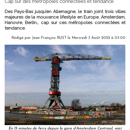
Cap sur des métropoles connectées et tendance
Des Pays-Bas jusqu’en Allemagne, le train joint trois villes
majeures de la mouvance lifestyle en Europe. Amsterdam,
Hanovre, Berlin… cap sur ces métropoles connectées et
tendance.
Rédigé par Jean-François RUST le Mercredi 3 Août 2022 à 03:00
En 15 minutes de ferry depuis la gare d’Amsterdam Centraal, voici