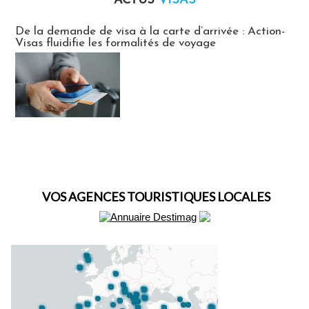
ACTUS
VISAS
Actus Visas
De la demande de visa à la carte d’arrivée : Action-
Visas fluidifie les formalités de voyage
VOS AGENCES TOURISTIQUES LOCALES