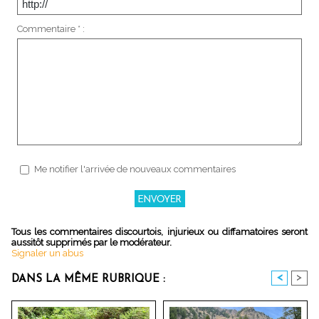
Commentaire * :
Me notifier l'arrivée de nouveaux commentaires
Tous les commentaires discourtois, injurieux ou diffamatoires seront
aussitôt supprimés par le modérateur.
Signaler un abus
<
>
DANS LA MÊME RUBRIQUE :