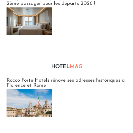
2ème passager pour les départs 2026 !
HOTEL
MAG
Hébergement
Rocco Forte Hotels rénove ses adresses historiques à
Florence et Rome