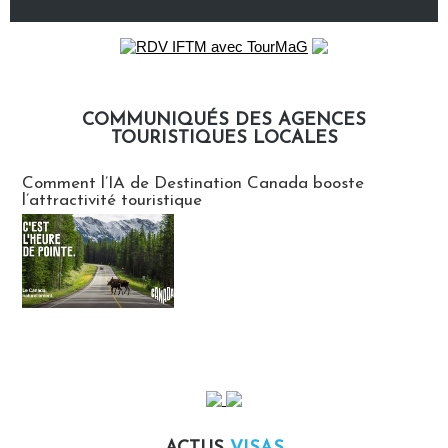
COMMUNIQUÉS DES AGENCES
TOURISTIQUES LOCALES
Communiqués des agences touristiques locales
Comment l’IA de Destination Canada booste
l’attractivité touristique