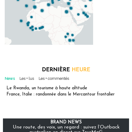
DERNIÈRE
HEURE
News
Les + lus
Les + commentés
Le Rwanda, un tourisme à haute altitude
France, Italie : randonnée dans le Mercantour frontalier
BRAND NEWS
Une route, des voix, un regard : suivez l’Outback