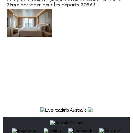
2ème passager pour les départs 2026 !