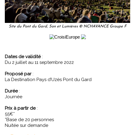
Site du Pont du Gard, Son et Lumières © NCHAVANCE Groupe F
Dates de validité
:
Du 2 juillet au 11 septembre 2022
Proposé par
:
La Destination Pays d’Uzès Pont du Gard
Durée
:
Journée
Prix à partir de
:
55€*
*Base de 20 personnes
Nuitée sur demande