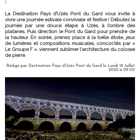
!
La Destination Pays d’Uzès Pont du Gard vous invite à
vivre une journée estivale conviviale et festive ! Débutez la
journée par une douce étape à Uzès, à l’ombre des
platanes. Puis direction le Pont du Gard pour prendre de
la hauteur. En soirée, prenez place à la belle étoile, jeux
de lumières et compositions musicales, concoctés par «
Le Groupe F », viennent sublimer l'architecture du colosse
de pierre.
Rédigé par Destination Pays d’Uzès Pont du Gard le Lundi 18 Juillet
2022 à 09:00