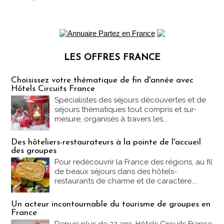
LES OFFRES FRANCE
Les offres Partez en France
Choisissez votre thématique de fin d'année avec
Hôtels Circuits France
Spécialistes des séjours découvertes et de
séjours thématiques tout compris et sur-
mesure, organisés à travers les...
Des hôteliers-restaurateurs à la pointe de l'accueil
des groupes
Pour redécouvrir la France des régions, au fil
de beaux séjours dans des hôtels-
restaurants de charme et de caractère....
Un acteur incontournable du tourisme de groupes en
France