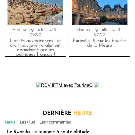
Mercredi 29 Juillet 2026 -
Mercredi 29 Juillet 2026 -
08:00
07:00
L’accès aux vacances : un
Eurovélo 19, sur les boucles
droit inachevé totalement
de la Meuse
abandonné par les
politiques français !
DERNIÈRE
HEURE
News
Les + lus
Les + commentés
Le Rwanda, un tourisme à haute altitude