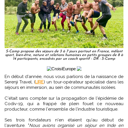
S-Camp propose des séjours de 3 à 7 jours partout en France, mêlant
sport, bien-être, nature et relations humaines en petits groupes de 8 à
14 participants, encadrés par un coach sportif - DR : S-Camp
En début d'année, nous vous parlions de la naissance de
Serenji Travel, (
LIRE
) un tour-opérateur spécialisé dans les
séjours en immersion, au sein de communautés isolées.
C'était sans compter sur la propagation de l'épidémie de
Codiv-19, qui a frappé de plein fouet ce nouveau
producteur, comme l'ensemble de l'industrie touristique.
Ses trois fondateurs n'en étaient qu'au début de
l'aventure. "
Nous avions organisé un séjour en Inde en