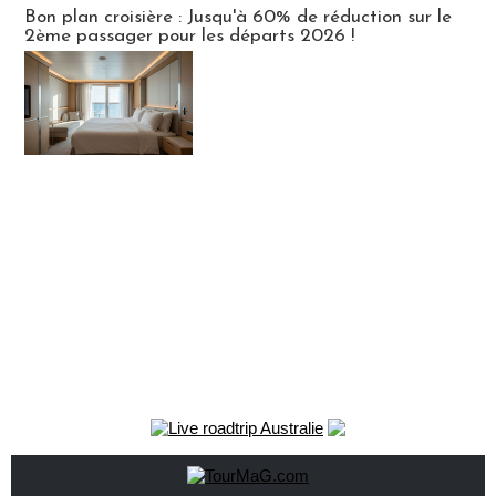
Bon plan croisière : Jusqu'à 60% de réduction sur le
2ème passager pour les départs 2026 !