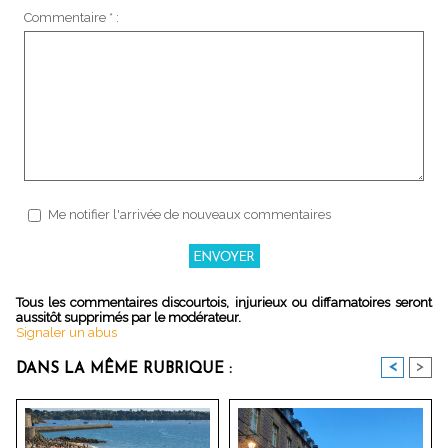
Commentaire * :
Me notifier l'arrivée de nouveaux commentaires
Tous les commentaires discourtois, injurieux ou diffamatoires seront
aussitôt supprimés par le modérateur.
Signaler un abus
<
>
DANS LA MÊME RUBRIQUE :