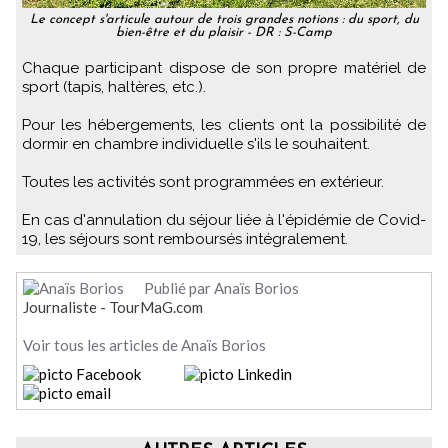
Le concept s'articule autour de trois grandes notions : du sport, du
bien-être et du plaisir - DR : S-Camp
Chaque participant dispose de son propre matériel de
sport (tapis, haltères, etc.).
Pour les hébergements, les clients ont la possibilité de
dormir en chambre individuelle s'ils le souhaitent.
Toutes les activités sont programmées en extérieur.
En cas d'annulation du séjour liée à l'épidémie de Covid-
19, les séjours sont remboursés intégralement.
Publié par Anaïs Borios
Journaliste - TourMaG.com
Voir tous les articles de Anaïs Borios