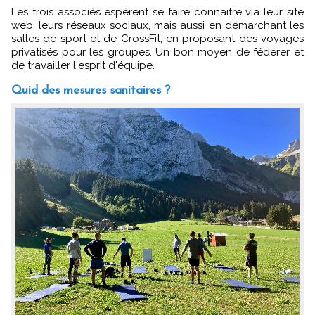
Les trois associés espèrent se faire connaitre via leur site
web, leurs réseaux sociaux, mais aussi en démarchant les
salles de sport et de CrossFit, en proposant des voyages
privatisés pour les groupes. Un bon moyen de fédérer et
de travailler l'esprit d'équipe.
Quid des mesures sanitaires ?