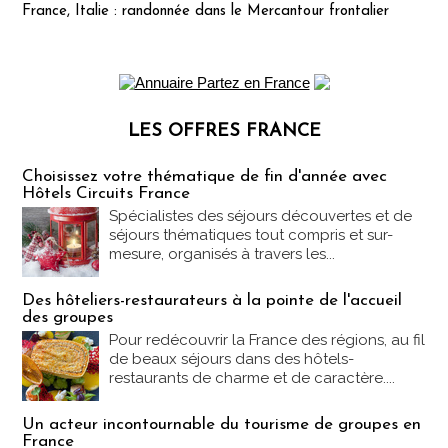
France, Italie : randonnée dans le Mercantour frontalier
LES OFFRES FRANCE
Les offres Partez en France
Choisissez votre thématique de fin d'année avec
Hôtels Circuits France
Spécialistes des séjours découvertes et de
séjours thématiques tout compris et sur-
mesure, organisés à travers les...
Des hôteliers-restaurateurs à la pointe de l'accueil
des groupes
Pour redécouvrir la France des régions, au fil
de beaux séjours dans des hôtels-
restaurants de charme et de caractère....
Un acteur incontournable du tourisme de groupes en
France