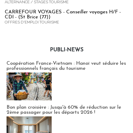
ALTERNANCE / STAGES TOURISME
CARREFOUR VOYAGES - Conseiller voyages H/F -
CDI - (St Brice (77))
OFFRES D'EMPLOI TOURISME
PUBLI-NEWS
Publi-news
Coopération France-Vietnam : Hanoï veut séduire les
professionnels français du tourisme
Bon plan croisière : Jusqu'à 60% de réduction sur le
2ème passager pour les départs 2026 !