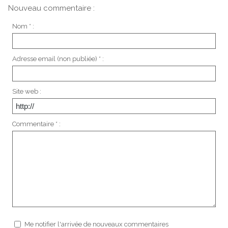
Nouveau commentaire :
Nom * :
Adresse email (non publiée) * :
Site web :
Commentaire * :
Me notifier l'arrivée de nouveaux commentaires