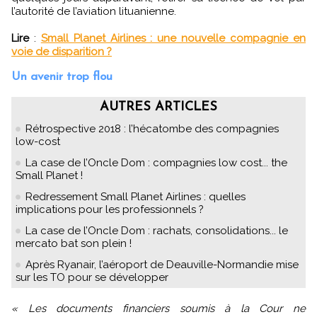
l’autorité de l’aviation lituanienne.
Lire
:
Small Planet Airlines : une nouvelle compagnie en
voie de disparition ?
Un avenir trop flou
AUTRES ARTICLES
Rétrospective 2018 : l’hécatombe des compagnies
low-cost
La case de l’Oncle Dom : compagnies low cost... the
Small Planet !
Redressement Small Planet Airlines : quelles
implications pour les professionnels ?
La case de l’Oncle Dom : rachats, consolidations... le
mercato bat son plein !
Après Ryanair, l’aéroport de Deauville-Normandie mise
sur les TO pour se développer
« Les documents financiers soumis à la Cour ne