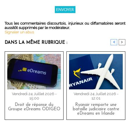
Tous les commentaires discourtois, injurieux ou diffamatoires seront
aussitôt supprimés par le modérateur.
Signaler un abus
<
>
DANS LA MÊME RUBRIQUE :
Vendredi 24 Juillet 2026 -
Vendredi 24 Juillet 2026 -
15:00
12:01
Droit de réponse du
Ryanair remporte une
Groupe eDreams ODIGEO
bataille judiciaire contre
eDreams en Irlande