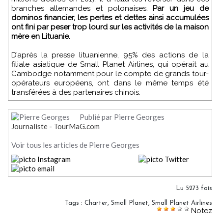
branches allemandes et polonaises.
Par un jeu de
dominos financier, les pertes et dettes ainsi accumulées
ont fini par peser trop lourd sur les activités de la maison
mère en Lituanie.
D’après la presse lituanienne, 95% des actions de la
filiale asiatique de Small Planet Airlines, qui opérait au
Cambodge notamment pour le compte de grands tour-
opérateurs européens, ont dans le même temps été
transférées à des partenaires chinois.
Publié par Pierre Georges
Journaliste - TourMaG.com
Voir tous les articles de Pierre Georges
Lu 5273 fois
Tags
:
Charter
,
Small Planet
,
Small Planet Airlines
Notez