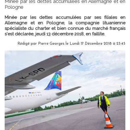
Minée par les dettes accumulées en Allemagne et en
Pologne
Minée par les dettes accumulées par ses filiales en
Allemagne et en Pologne, la compagnie lituanienne
spécialiste du charter et bien connue du marché français
s'est déclarée, jeudi 13 décembre 2018, en faillite.
Rédigé par
Pierre Georges
le Lundi 17 Décembre 2018 à 23:45