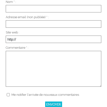
Nom * :
Adresse email (non publiée) * :
Site web :
Commentaire * :
Me notifier l'arrivée de nouveaux commentaires