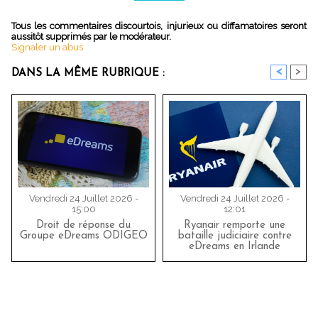
Tous les commentaires discourtois, injurieux ou diffamatoires seront
aussitôt supprimés par le modérateur.
Signaler un abus
<
>
DANS LA MÊME RUBRIQUE :
Vendredi 24 Juillet 2026 -
Vendredi 24 Juillet 2026 -
15:00
12:01
Droit de réponse du
Ryanair remporte une
Groupe eDreams ODIGEO
bataille judiciaire contre
eDreams en Irlande