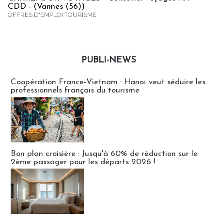
CDD - (Vannes (56))
OFFRES D'EMPLOI TOURISME
PUBLI-NEWS
Publi-news
Coopération France-Vietnam : Hanoï veut séduire les
professionnels français du tourisme
Bon plan croisière : Jusqu'à 60% de réduction sur le
2ème passager pour les départs 2026 !