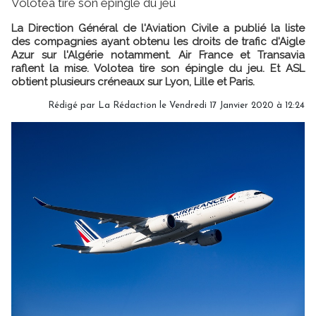
Volotea tire son épingle du jeu
La Direction Général de l'Aviation Civile a publié la liste
des compagnies ayant obtenu les droits de trafic d'Aigle
Azur sur l'Algérie notamment. Air France et Transavia
raflent la mise. Volotea tire son épingle du jeu. Et ASL
obtient plusieurs créneaux sur Lyon, Lille et Paris.
Rédigé par
La Rédaction
le Vendredi 17 Janvier 2020 à 12:24