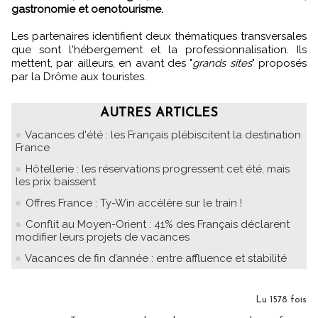
gastronomie et oenotourisme.
Les partenaires identifient deux thématiques transversales
que sont l'hébergement et la professionnalisation. Ils
mettent, par ailleurs, en avant des "
grands sites
" proposés
par la Drôme aux touristes.
AUTRES ARTICLES
Vacances d'été : les Français plébiscitent la destination
France
Hôtellerie : les réservations progressent cet été, mais
les prix baissent
Offres France : Ty-Win accélère sur le train !
Conflit au Moyen-Orient : 41% des Français déclarent
modifier leurs projets de vacances
Vacances de fin d’année : entre affluence et stabilité
Lu 1578 fois