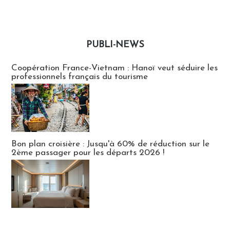
PUBLI-NEWS
Publi-news
Coopération France-Vietnam : Hanoï veut séduire les
professionnels français du tourisme
Bon plan croisière : Jusqu'à 60% de réduction sur le
2ème passager pour les départs 2026 !