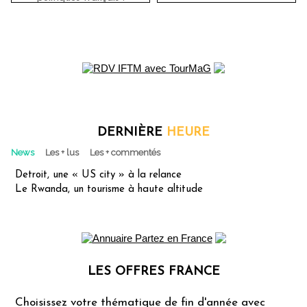
DERNIÈRE
HEURE
News
Les + lus
Les + commentés
Detroit, une « US city » à la relance
Le Rwanda, un tourisme à haute altitude
LES OFFRES FRANCE
Les offres Partez en France
Choisissez votre thématique de fin d'année avec