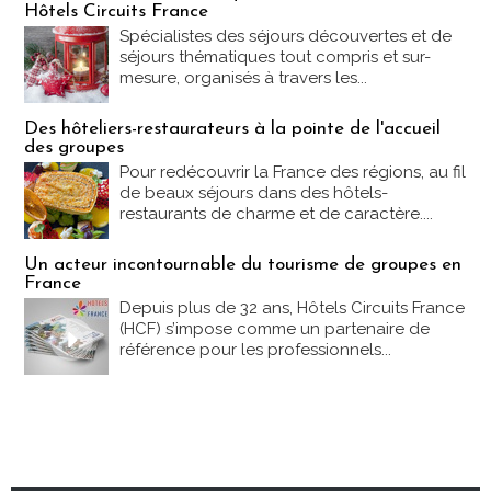
Hôtels Circuits France
Spécialistes des séjours découvertes et de
séjours thématiques tout compris et sur-
mesure, organisés à travers les...
Des hôteliers-restaurateurs à la pointe de l'accueil
des groupes
Pour redécouvrir la France des régions, au fil
de beaux séjours dans des hôtels-
restaurants de charme et de caractère....
Un acteur incontournable du tourisme de groupes en
France
Depuis plus de 32 ans, Hôtels Circuits France
(HCF) s’impose comme un partenaire de
référence pour les professionnels...