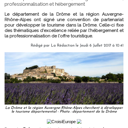
professionnalisation et hébergement
Le département de la Drôme et la région Auvergne-
Rhône-Alpes ont signé une convention de partenariat
pour développer le tourisme dans la Drôme. Celle-ci fixe
des thématiques d'excellence reliée par l'hébergement et
la professionnalisation de l'offre touristique.
Rédigé par
La Rédaction
le Jeudi 6 Juillet 2017 à 10:41
La Drôme et la région Auvergne-Rhône-Alpes cherchent à développer
le tourisme départemental - Photo : département de la Drôme