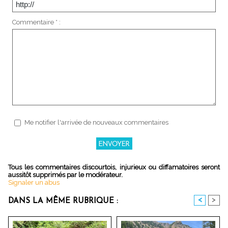
Commentaire * :
Me notifier l'arrivée de nouveaux commentaires
Tous les commentaires discourtois, injurieux ou diffamatoires seront
aussitôt supprimés par le modérateur.
Signaler un abus
<
>
DANS LA MÊME RUBRIQUE :