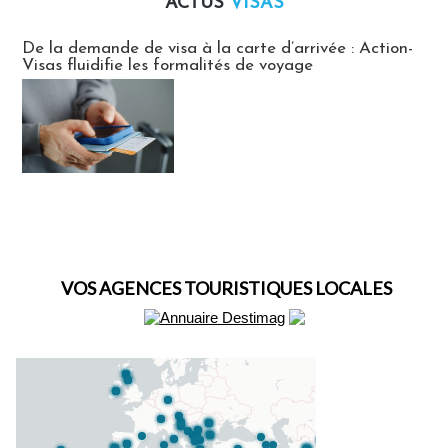
ACTUS
VISAS
Actus Visas
De la demande de visa à la carte d’arrivée : Action-
Visas fluidifie les formalités de voyage
VOS AGENCES TOURISTIQUES LOCALES