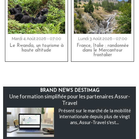
Mardi 4 Août 2026 - 07:00
Lundi 3 Août 2026 - 07:00
Le Rwanda, un tourisme à
France, Italie : randonnée
haute altitude
dans le Mercantour
frontalier
BRAND NEWS DESTIMAG
Une formation simplifiée pour les partenaires Assur-
Travel
Présent sur le marché de la mobilité
internationale depuis plus de vingt
ans, Assur-Travel s'est...