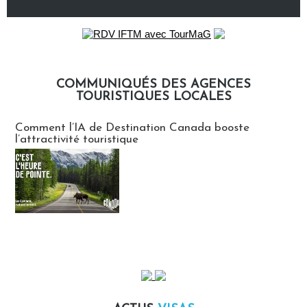
COMMUNIQUÉS DES AGENCES
TOURISTIQUES LOCALES
Communiqués des agences touristiques locales
Comment l’IA de Destination Canada booste
l’attractivité touristique