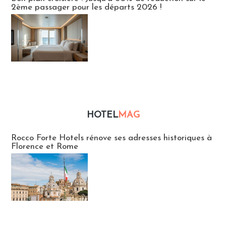
2ème passager pour les départs 2026 !
HOTEL
MAG
Hébergement
Rocco Forte Hotels rénove ses adresses historiques à
Florence et Rome