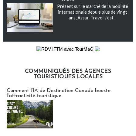
Présent sur le marché de la mobilité
internationale depuis plus de vingt
ans, Assur-Travel s'est...
COMMUNIQUÉS DES AGENCES
TOURISTIQUES LOCALES
Communiqués des agences touristiques locales
Comment l’IA de Destination Canada booste
l’attractivité touristique