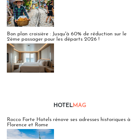
Bon plan croisière : Jusqu'à 60% de réduction sur le
2ème passager pour les départs 2026 !
HOTEL
MAG
Hébergement
Rocco Forte Hotels rénove ses adresses historiques à
Florence et Rome