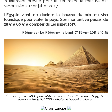
initialement prévue pour le 1er mars, la mesure est
repoussée au 1er juillet 2017
L'Egypte vient de décider la hausse du prix du visa
touristique pour visiter le pays. Son montant va passer de
25 € à 60 € à compter du 1er juillet 2017.
Rédigé par
La Rédaction
le Lundi 27 Février 2017 à 10:32
Il faudra payer 60 € pour obtenir un visa touristique pour l'Egypte à
partir du 1er juillet 2017 - Photo : Givaga-Fotolia.com