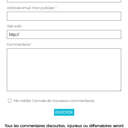
Adresse email (non publiée) * :
Site web :
Commentaire * :
Me notifier l'arrivée de nouveaux commentaires
Tous les commentaires discourtois, injurieux ou diffamatoires seront