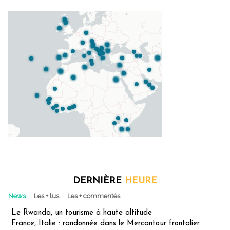
DERNIÈRE
HEURE
News
Les + lus
Les + commentés
Le Rwanda, un tourisme à haute altitude
France, Italie : randonnée dans le Mercantour frontalier