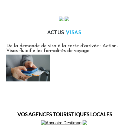
ACTUS
VISAS
Actus Visas
De la demande de visa à la carte d’arrivée : Action-
Visas fluidifie les formalités de voyage
VOS AGENCES TOURISTIQUES LOCALES