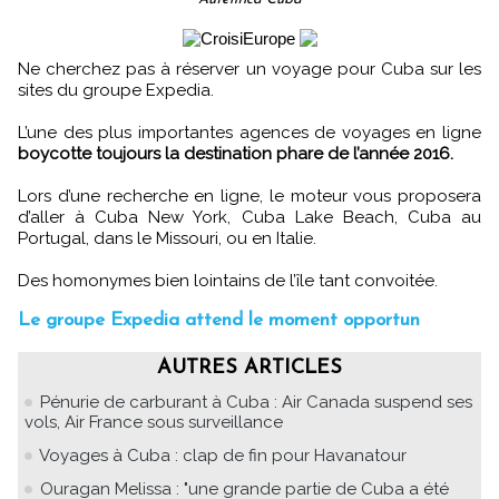
Ne cherchez pas à réserver un voyage pour Cuba sur les
sites du groupe Expedia.
L’une des plus importantes agences de voyages en ligne
boycotte toujours la destination phare de l’année 2016.
Lors d’une recherche en ligne, le moteur vous proposera
d’aller à Cuba New York, Cuba Lake Beach, Cuba au
Portugal, dans le Missouri, ou en Italie.
Des homonymes bien lointains de l’île tant convoitée.
Le groupe Expedia attend le moment opportun
AUTRES ARTICLES
Pénurie de carburant à Cuba : Air Canada suspend ses
vols, Air France sous surveillance
Voyages à Cuba : clap de fin pour Havanatour
Ouragan Melissa : "une grande partie de Cuba a été