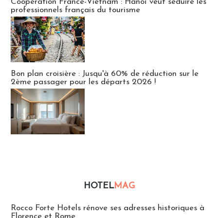
Coopération France-Vietnam : Hanoï veut séduire les
professionnels français du tourisme
Bon plan croisière : Jusqu'à 60% de réduction sur le
2ème passager pour les départs 2026 !
HOTEL
MAG
Hébergement
Rocco Forte Hotels rénove ses adresses historiques à
Florence et Rome