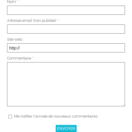
Nom * :
Adresse email (non publiée) * :
Site web :
Commentaire * :
Me notifier l'arrivée de nouveaux commentaires