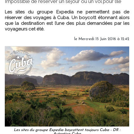
Impossible de réserver un séjour ou un vol pour l’île
Les sites du groupe Expedia ne permettent pas de
réserver des voyages à Cuba. Un boycott étonnant alors
que la destination est l’une des plus demandées par les
voyageurs cet été.
le Mercredi 15 Juin 2016 à 12:42
Les sites du groupe Expedia boycottent toujours Cuba - DR :
Autentica Cuba