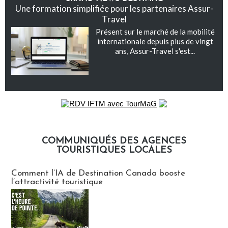
Une formation simplifiée pour les partenaires Assur-
Travel
Présent sur le marché de la mobilité
internationale depuis plus de vingt
ans, Assur-Travel s'est...
COMMUNIQUÉS DES AGENCES
TOURISTIQUES LOCALES
Communiqués des agences touristiques locales
Comment l’IA de Destination Canada booste
l’attractivité touristique