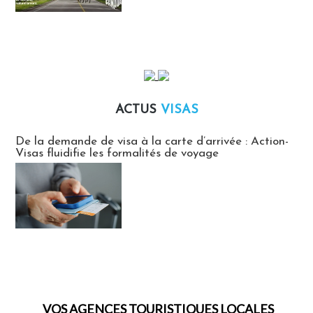
ACTUS
VISAS
Actus Visas
De la demande de visa à la carte d’arrivée : Action-
Visas fluidifie les formalités de voyage
VOS AGENCES TOURISTIQUES LOCALES