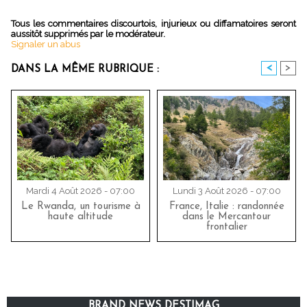
Tous les commentaires discourtois, injurieux ou diffamatoires seront
aussitôt supprimés par le modérateur.
Signaler un abus
<
>
DANS LA MÊME RUBRIQUE :
Mardi 4 Août 2026 - 07:00
Lundi 3 Août 2026 - 07:00
Le Rwanda, un tourisme à
France, Italie : randonnée
haute altitude
dans le Mercantour
frontalier
BRAND NEWS DESTIMAG