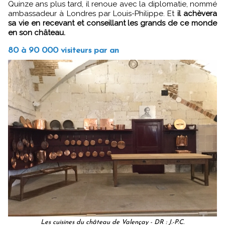
Quinze ans plus tard, il renoue avec la diplomatie, nommé
ambassadeur à Londres par Louis-Philippe. Et
il achèvera
sa vie en recevant et conseillant les grands de ce monde
en son château.
80 à 90 000 visiteurs par an
Les cuisines du château de Valençay - DR : J.-P.C.