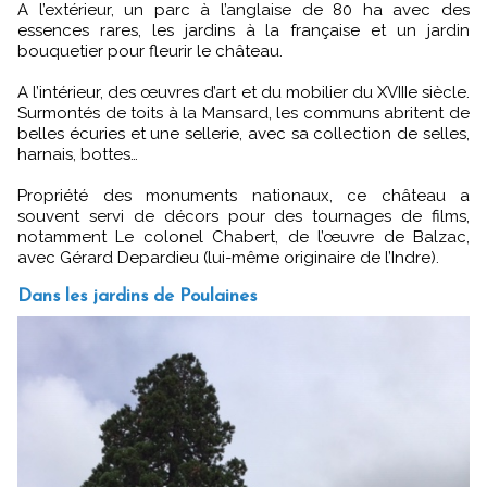
A l’extérieur, un parc à l’anglaise de 80 ha avec des
essences rares, les jardins à la française et un jardin
bouquetier pour fleurir le château.
A l’intérieur, des œuvres d’art et du mobilier du XVIIIe siècle.
Surmontés de toits à la Mansard, les communs abritent de
belles écuries et une sellerie, avec sa collection de selles,
harnais, bottes…
Propriété des monuments nationaux, ce château a
souvent servi de décors pour des tournages de films,
notamment Le colonel Chabert, de l’œuvre de Balzac,
avec Gérard Depardieu (lui-même originaire de l’Indre).
Dans les jardins de Poulaines