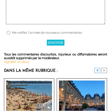
Me notifier l'arrivée de nouveaux commentaires
Tous les commentaires discourtois, injurieux ou diffamatoires seront
aussitôt supprimés par le modérateur.
Signaler un abus
<
>
DANS LA MÊME RUBRIQUE :