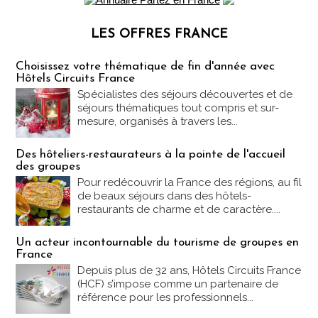
LES OFFRES FRANCE
Les offres Partez en France
Choisissez votre thématique de fin d'année avec
Hôtels Circuits France
Spécialistes des séjours découvertes et de
séjours thématiques tout compris et sur-
mesure, organisés à travers les...
Des hôteliers-restaurateurs à la pointe de l'accueil
des groupes
Pour redécouvrir la France des régions, au fil
de beaux séjours dans des hôtels-
restaurants de charme et de caractère....
Un acteur incontournable du tourisme de groupes en
France
Depuis plus de 32 ans, Hôtels Circuits France
(HCF) s’impose comme un partenaire de
référence pour les professionnels...