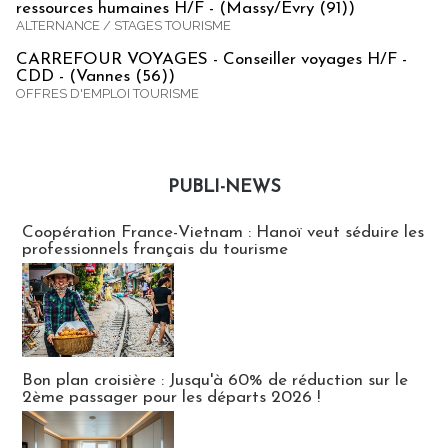
ressources humaines H/F - (Massy/Evry (91))
ALTERNANCE / STAGES TOURISME
CARREFOUR VOYAGES - Conseiller voyages H/F -
CDD - (Vannes (56))
OFFRES D'EMPLOI TOURISME
PUBLI-NEWS
Publi-news
Coopération France-Vietnam : Hanoï veut séduire les
professionnels français du tourisme
Bon plan croisière : Jusqu'à 60% de réduction sur le
2ème passager pour les départs 2026 !