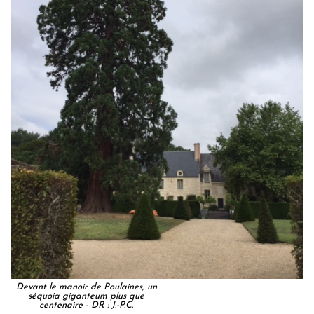
Devant le manoir de Poulaines, un
séquoia giganteum plus que
centenaire - DR : J.-P.C.