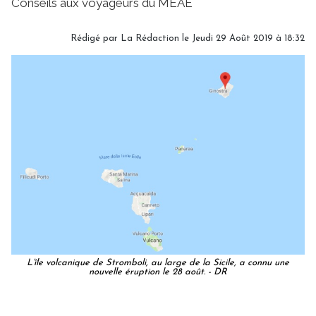
Conseils aux voyageurs du MEAE
Rédigé par
La Rédaction
le Jeudi 29 Août 2019 à 18:32
L’île volcanique de Stromboli, au large de la Sicile, a connu une
nouvelle éruption le 28 août. - DR