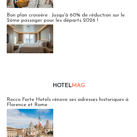
Bon plan croisière : Jusqu'à 60% de réduction sur le
2ème passager pour les départs 2026 !
HOTEL
MAG
Hébergement
Rocco Forte Hotels rénove ses adresses historiques à
Florence et Rome