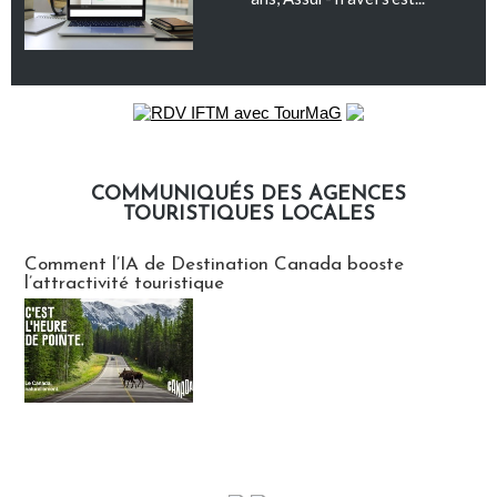
COMMUNIQUÉS DES AGENCES
TOURISTIQUES LOCALES
Communiqués des agences touristiques locales
Comment l’IA de Destination Canada booste
l’attractivité touristique