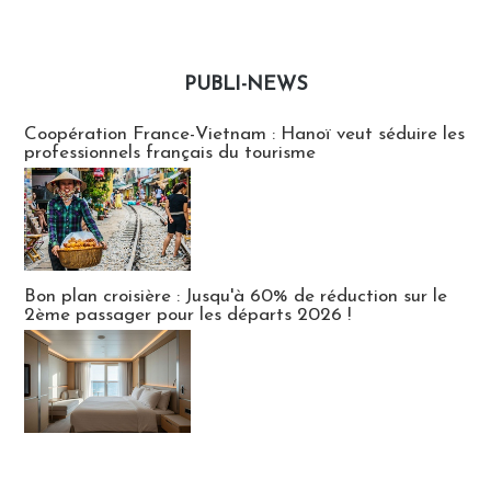
PUBLI-NEWS
Publi-news
Coopération France-Vietnam : Hanoï veut séduire les
professionnels français du tourisme
Bon plan croisière : Jusqu'à 60% de réduction sur le
2ème passager pour les départs 2026 !