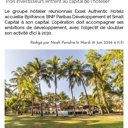
Trois investisseurs entrent au capital de l'hôtelier
Le groupe hôtelier réunionnais Exsel Authentic Hotels
accueille Bpifrance, BNP Paribas Développement et Smalt
Capital à son capital. L’opération doit accompagner ses
ambitions de développement, avec l’objectif de doubler
son activité d’ici à 2030.
Rédigé par
Noah Penalva
le Mardi 16 Juin 2026 à 11:51