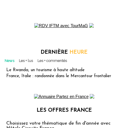
DERNIÈRE
HEURE
News
Les + lus
Les + commentés
Le Rwanda, un tourisme à haute altitude
France, Italie : randonnée dans le Mercantour frontalier
LES OFFRES FRANCE
Les offres Partez en France
Choisissez votre thématique de fin d'année avec