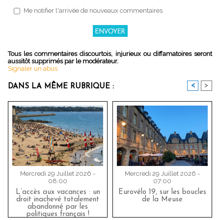
Me notifier l'arrivée de nouveaux commentaires
Tous les commentaires discourtois, injurieux ou diffamatoires seront
aussitôt supprimés par le modérateur.
Signaler un abus
<
>
DANS LA MÊME RUBRIQUE :
Mercredi 29 Juillet 2026 -
Mercredi 29 Juillet 2026 -
08:00
07:00
L’accès aux vacances : un
Eurovélo 19, sur les boucles
droit inachevé totalement
de la Meuse
abandonné par les
politiques français !