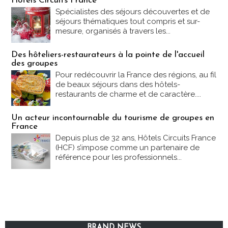
Hôtels Circuits France
Spécialistes des séjours découvertes et de
séjours thématiques tout compris et sur-
mesure, organisés à travers les...
Des hôteliers-restaurateurs à la pointe de l'accueil
des groupes
Pour redécouvrir la France des régions, au fil
de beaux séjours dans des hôtels-
restaurants de charme et de caractère....
Un acteur incontournable du tourisme de groupes en
France
Depuis plus de 32 ans, Hôtels Circuits France
(HCF) s’impose comme un partenaire de
référence pour les professionnels...
BRAND NEWS