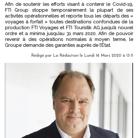
Afin de soutenir les efforts visant à contenir le Covid-19,
FTI Group stoppe temporairement la plupart de ses
activités opérationnelles et reporte tous les départs des «
voyages à forfait » toutes destinations confondues de la
production FTI Voyages et FTI Touristik AG jusqu’à nouvel
ordre et a minima jusqu’au 31 mars 2020. Afin de pouvoir
revenir à des opérations normales à moyen terme, le
Groupe demande des garanties auprès de l’État.
Rédigé par
La Rédaction
le Lundi 16 Mars 2020 à 13:11