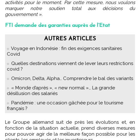
activités pour le moment. Par cette mesure, nous voulons
marquer notre soutien total aux décisions du
gouvernement ».
FTI demande des garanties auprès de l’Etat
AUTRES ARTICLES
Voyage en Indonésie : fin des exigences sanitaires
Covid
Quelles destinations viennent de lever leurs restrictions
covid ?
Omicron, Delta, Alpha… Comprendre le bal des variants
« Monde d’après », « new normal »… La grande
désillusion des salariés
Pandémie : une occasion gâchée pour le tourisme
français ?
Le Groupe allemand suit de près les évolutions et, en
fonction de la situation actuelle, prend diverses mesures
pour pouvoir agir de la meilleure façon possible pour les