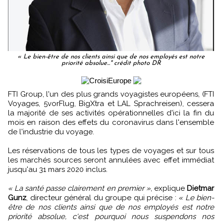
« Le bien-être de nos clients ainsi que de nos employés est notre
priorité absolue..." crédit photo DR
FTI Group, l'un des plus grands voyagistes européens, (FTI
Voyages, 5vorFlug, BigXtra et LAL Sprachreisen), cessera
la majorité de ses activités opérationnelles d'ici la fin du
mois en raison des effets du coronavirus dans l'ensemble
de l'industrie du voyage.
Les réservations de tous les types de voyages et sur tous
les marchés sources seront annulées avec effet immédiat
jusqu'au 31 mars 2020 inclus.
« La santé passe clairement en premier »
, explique
Dietmar
Gunz
, directeur général du groupe qui précise :
« Le bien-
être de nos clients ainsi que de nos employés est notre
priorité absolue, c'est pourquoi nous suspendons nos