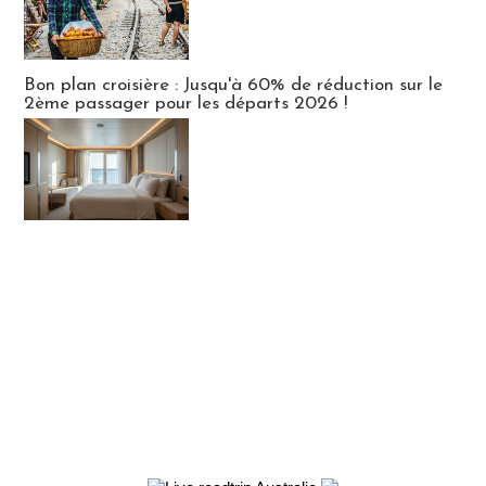
Bon plan croisière : Jusqu'à 60% de réduction sur le
2ème passager pour les départs 2026 !