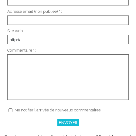
Adresse email (non publiée) * :
Site web :
Commentaire * :
Me notifier l'arrivée de nouveaux commentaires