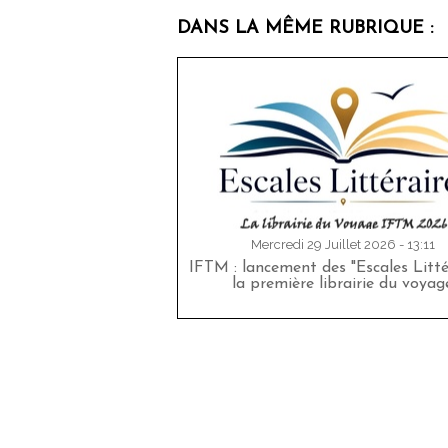
DANS LA MÊME RUBRIQUE :
Mercredi 29 Juillet 2026 - 13:11
IFTM : lancement des "Escales Littér
la première librairie du voyag