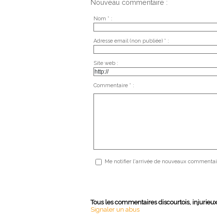
Nouveau commentaire :
Nom * :
Adresse email (non publiée) * :
Site web :
Commentaire * :
Me notifier l'arrivée de nouveaux commentai
Tous les commentaires discourtois, injurieu
Signaler un abus