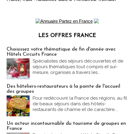
LES OFFRES FRANCE
Les offres Partez en France
Choisissez votre thématique de fin d'année avec
Hôtels Circuits France
Spécialistes des séjours découvertes et de
séjours thématiques tout compris et sur-
mesure, organisés à travers les...
Des hôteliers-restaurateurs à la pointe de l'accueil
des groupes
Pour redécouvrir la France des régions, au fil
de beaux séjours dans des hôtels-
restaurants de charme et de caractère....
Un acteur incontournable du tourisme de groupes en
France