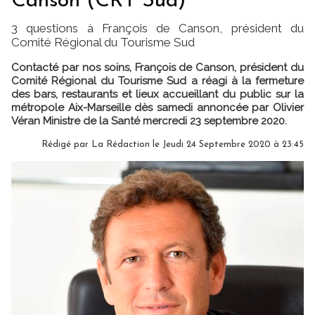
Canson (CRT Sud)
3 questions à François de Canson, président du
Comité Régional du Tourisme Sud
Contacté par nos soins, François de Canson, président du
Comité Régional du Tourisme Sud a réagi à la fermeture
des bars, restaurants et lieux accueillant du public sur la
métropole Aix-Marseille dès samedi annoncée par Olivier
Véran Ministre de la Santé mercredi 23 septembre 2020.
Rédigé par
La Rédaction
le Jeudi 24 Septembre 2020 à 23:45