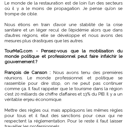
Le monde de la restauration est de loin l’un des secteurs
où il y a le moins de propagation. Je pense qu’on se
trompe de cible.
Nous étions en train d’avoir une stabilité de la crise
sanitaire et un léger recul de l’épidémie alors que dans
d’autres régions, elle se développe et nous avons des
mesures plus drastiques que les autres.
TourMaG.com - Pensez-vous que la mobilisation du
monde politique et professionnel peut faire infléchir le
gouvernement ?
François de Canson :
Nous avons tenu des premières
réunions. Le monde professionnel et politique se
rassemble pour dire stop, on ne peut pas continuer
comme ça. Il faut rappeler que le tourisme dans la région
c’est 20 milliards de chiffre d’affaires et 13% du PIB. Il y a un
véritable enjeu économique.
Mettre des règles oui, mais appliquons les mêmes règles
pour tous et il faut des sanctions pour ceux qui ne
respectent la réglementation. Pour le reste il faut laisser
travailler les professionnels.