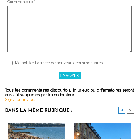
Commentaire * :
Me notifier l'arrivée de nouveaux commentaires
Tous les commentaires discourtois, injurieux ou diffamatoires seront
aussitôt supprimés par le modérateur.
Signaler un abus
<
>
DANS LA MÊME RUBRIQUE :