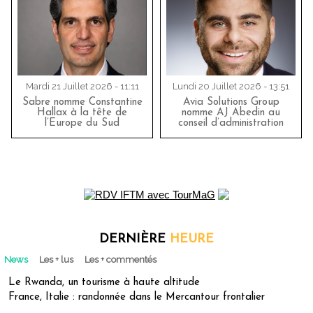
Mardi 21 Juillet 2026 - 11:11
Lundi 20 Juillet 2026 - 13:51
Sabre nomme Constantine
Avia Solutions Group
Hallax à la tête de
nomme AJ Abedin au
l’Europe du Sud
conseil d’administration
DERNIÈRE
HEURE
News
Les + lus
Les + commentés
Le Rwanda, un tourisme à haute altitude
France, Italie : randonnée dans le Mercantour frontalier