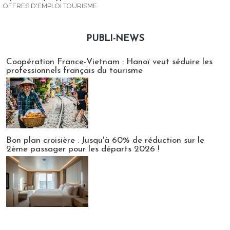
OFFRES D'EMPLOI TOURISME
PUBLI-NEWS
Publi-news
Coopération France-Vietnam : Hanoï veut séduire les
professionnels français du tourisme
Bon plan croisière : Jusqu'à 60% de réduction sur le
2ème passager pour les départs 2026 !