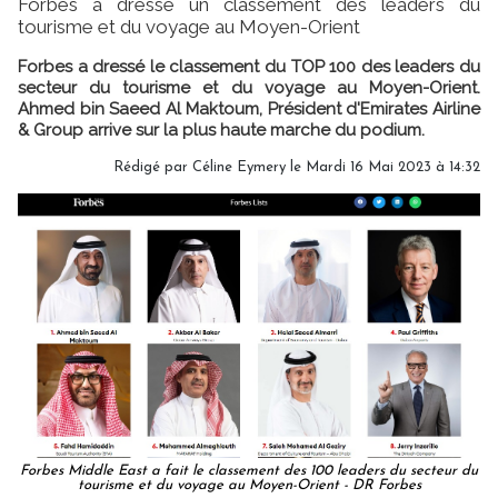
Forbes a dressé un classement des leaders du
tourisme et du voyage au Moyen-Orient
Forbes a dressé le classement du TOP 100 des leaders du
secteur du tourisme et du voyage au Moyen-Orient.
Ahmed bin Saeed Al Maktoum, Président d'Emirates Airline
& Group arrive sur la plus haute marche du podium.
Rédigé par
Céline Eymery
le Mardi 16 Mai 2023 à 14:32
Forbes Middle East a fait le classement des 100 leaders du secteur du
tourisme et du voyage au Moyen-Orient - DR Forbes