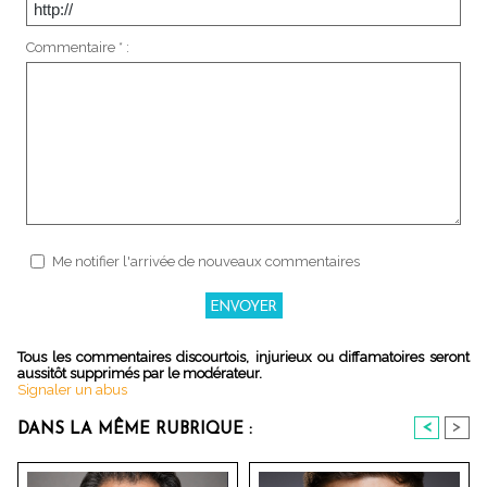
Commentaire * :
Me notifier l'arrivée de nouveaux commentaires
Tous les commentaires discourtois, injurieux ou diffamatoires seront
aussitôt supprimés par le modérateur.
Signaler un abus
<
>
DANS LA MÊME RUBRIQUE :