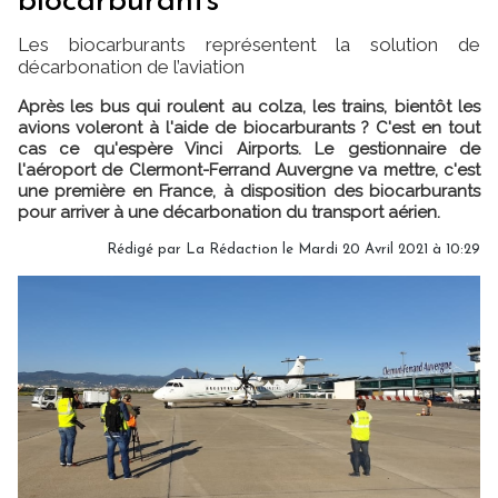
biocarburants
Les biocarburants représentent la solution de
décarbonation de l’aviation
Après les bus qui roulent au colza, les trains, bientôt les
avions voleront à l'aide de biocarburants ? C'est en tout
cas ce qu'espère Vinci Airports. Le gestionnaire de
l'aéroport de Clermont-Ferrand Auvergne va mettre, c'est
une première en France, à disposition des biocarburants
pour arriver à une décarbonation du transport aérien.
Rédigé par
La Rédaction
le Mardi 20 Avril 2021 à 10:29