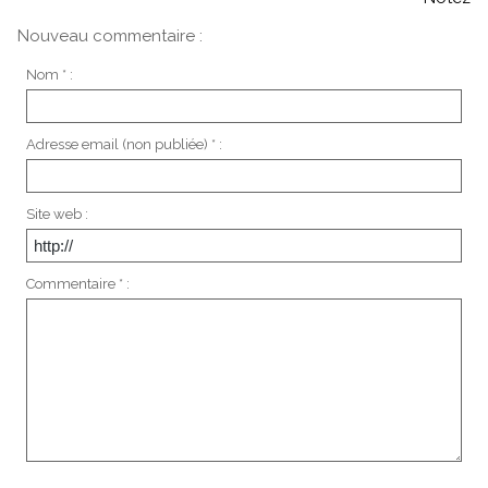
Nouveau commentaire :
Nom * :
Adresse email (non publiée) * :
Site web :
Commentaire * :