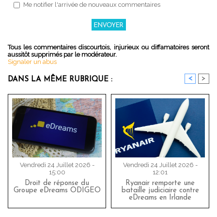
Me notifier l'arrivée de nouveaux commentaires
Tous les commentaires discourtois, injurieux ou diffamatoires seront
aussitôt supprimés par le modérateur.
Signaler un abus
<
>
DANS LA MÊME RUBRIQUE :
Vendredi 24 Juillet 2026 -
Vendredi 24 Juillet 2026 -
15:00
12:01
Droit de réponse du
Ryanair remporte une
Groupe eDreams ODIGEO
bataille judiciaire contre
eDreams en Irlande