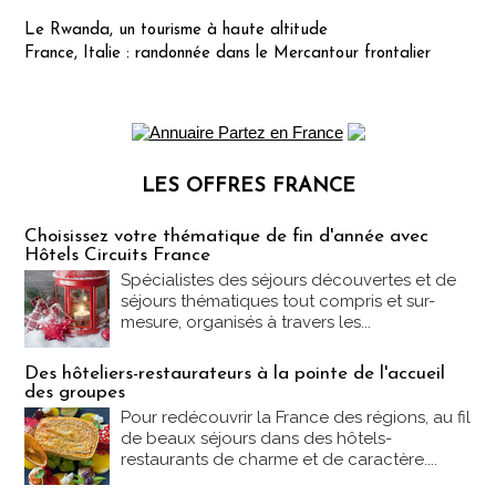
Le Rwanda, un tourisme à haute altitude
France, Italie : randonnée dans le Mercantour frontalier
LES OFFRES FRANCE
Les offres Partez en France
Choisissez votre thématique de fin d'année avec
Hôtels Circuits France
Spécialistes des séjours découvertes et de
séjours thématiques tout compris et sur-
mesure, organisés à travers les...
Des hôteliers-restaurateurs à la pointe de l'accueil
des groupes
Pour redécouvrir la France des régions, au fil
de beaux séjours dans des hôtels-
restaurants de charme et de caractère....