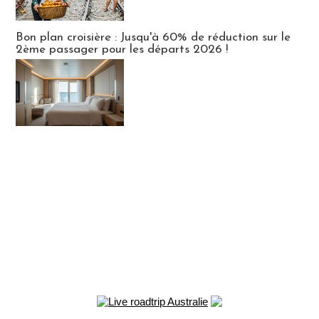
Bon plan croisière : Jusqu'à 60% de réduction sur le
2ème passager pour les départs 2026 !