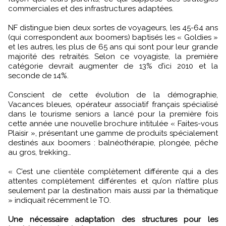
commerciales et des infrastructures adaptées.
NF distingue bien deux sortes de voyageurs, les 45-64 ans
(qui correspondent aux boomers) baptisés les « Goldies »
et les autres, les plus de 65 ans qui sont pour leur grande
majorité des retraités. Selon ce voyagiste, la première
catégorie devrait augmenter de 13% d’ici 2010 et la
seconde de 14%.
Conscient de cette évolution de la démographie,
Vacances bleues, opérateur associatif français spécialisé
dans le tourisme seniors a lancé pour la première fois
cette année une nouvelle brochure intitulée « Faites-vous
Plaisir », présentant une gamme de produits spécialement
destinés aux boomers : balnéothérapie, plongée, pêche
au gros, trekking…
« C’est une clientèle complètement différente qui a des
attentes complètement différentes et qu’on n’attire plus
seulement par la destination mais aussi par la thématique
» indiquait récemment le TO.
Une nécessaire adaptation des structures pour les