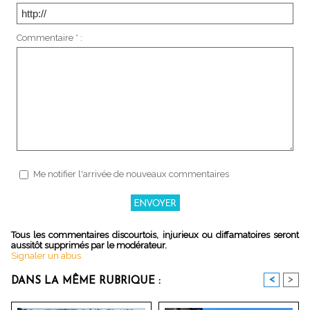
Commentaire * :
Me notifier l'arrivée de nouveaux commentaires
Tous les commentaires discourtois, injurieux ou diffamatoires seront
aussitôt supprimés par le modérateur.
Signaler un abus
<
>
DANS LA MÊME RUBRIQUE :