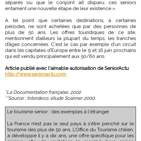
séparés ou que le conjoint ait disparu, ces seniors
entament une nouvelle étape de leur existence ».
A tel point que certaines destinations, à certaines
périodes, ne sont achetées que par des personnes de
plus de 50 ans. Les offres touristiques de ce site,
mentionnent d’ailleurs la plupart du temps, les tranches
d’âges concernées. C'est le cas par exemple d'un circuit
dans les capitales d'Europe entre le 9 et 16 juin prochains
qui est vendu principalement aux 50/60 ans.
Article publié avec l'aimable autorisation de SeniorActu
http://www.senioractu.com
*La Documentation française, 2002
**Source : Interdeco, étude Scanner 2000.
Le tourisme senior : des exemples à l'étranger
La France n’est pas le seul pays à s'être penché sur le
tourisme des plus de 50 ans. L’Office du Tourisme chilien,
a développé il y a dix ans, une offre spécifique pour les