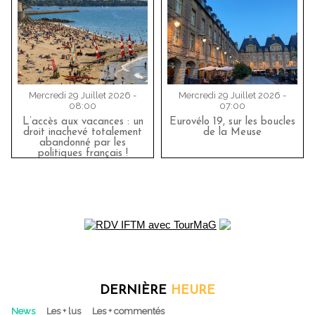
Mercredi 29 Juillet 2026 -
Mercredi 29 Juillet 2026 -
08:00
07:00
L’accès aux vacances : un
Eurovélo 19, sur les boucles
droit inachevé totalement
de la Meuse
abandonné par les
politiques français !
DERNIÈRE
HEURE
News
Les + lus
Les + commentés