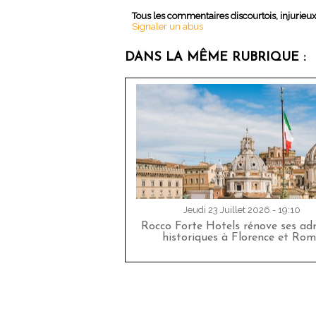
Tous les commentaires discourtois, injurieu
Signaler un abus
DANS LA MÊME RUBRIQUE :
Jeudi 23 Juillet 2026 - 19:10
Rocco Forte Hotels rénove ses adr
historiques à Florence et Rom