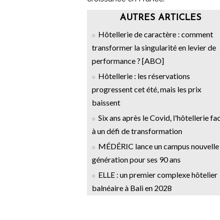
AUTRES ARTICLES
Hôtellerie de caractère : comment
transformer la singularité en levier de
performance ? [ABO]
Hôtellerie : les réservations
progressent cet été, mais les prix
baissent
Six ans après le Covid, l'hôtellerie fa
à un défi de transformation
MÉDÉRIC lance un campus nouvelle
génération pour ses 90 ans
ELLE : un premier complexe hôtelier
balnéaire à Bali en 2028