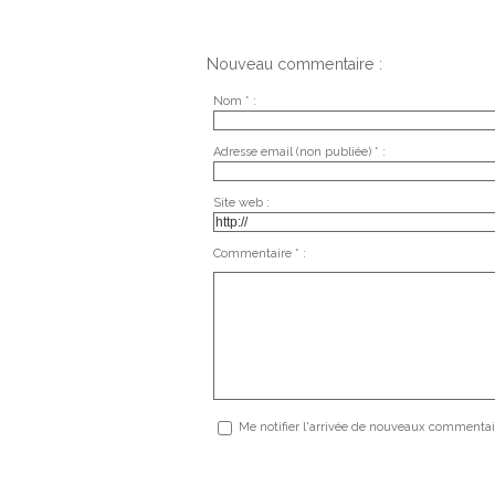
Nouveau commentaire :
Nom * :
Adresse email (non publiée) * :
Site web :
Commentaire * :
Me notifier l'arrivée de nouveaux commentai