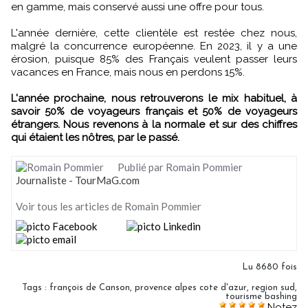
en gamme, mais conservé aussi une offre pour tous.
L'année dernière, cette clientèle est restée chez nous,
malgré la concurrence européenne. En 2023, il y a une
érosion, puisque 85% des Français veulent passer leurs
vacances en France, mais nous en perdons 15%.
L'année prochaine, nous retrouverons le mix habituel, à
savoir 50% de voyageurs français et 50% de voyageurs
étrangers. Nous revenons à la normale et sur des chiffres
qui étaient les nôtres, par le passé.
Publié par Romain Pommier
Journaliste - TourMaG.com
Voir tous les articles de Romain Pommier
Lu 8680 fois
Tags
:
françois de Canson
,
provence alpes cote d'azur
,
region sud
,
tourisme bashing
Notez