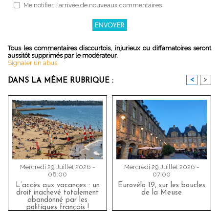
Me notifier l'arrivée de nouveaux commentaires
Tous les commentaires discourtois, injurieux ou diffamatoires seront
aussitôt supprimés par le modérateur.
Signaler un abus
<
>
DANS LA MÊME RUBRIQUE :
Mercredi 29 Juillet 2026 -
Mercredi 29 Juillet 2026 -
08:00
07:00
L’accès aux vacances : un
Eurovélo 19, sur les boucles
droit inachevé totalement
de la Meuse
abandonné par les
politiques français !