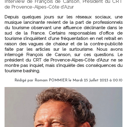
Interview de François de Canson, Président du CRT
de Provence-Alpes-Côte d'Azur
Depuis quelques jours sur les réseaux sociaux, une
musique lancinante revient de la part de professionnels
du tourisme observant une affluence déclinante dans le
sud de la France. Certains responsables d'office de
tourisme s'inquiètent d'une fréquentation en net retrait en
raison des vagues de chaleur et de la contre-publicité
faite par les articles sur le surtourisme. Nous avons
interrogé François de Canson, sur ces questions. Le
président du CRT de Provence-Alpes-Côte d'Azur ne se
montre pas inquiet, mais s'inquiète des conséquences du
tourisme bashing.
Rédigé par
Romain POMMIER
le Mardi 25 Juillet 2023 à 00:10