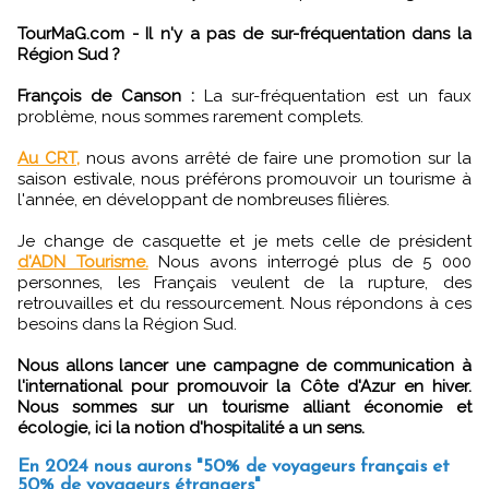
TourMaG.com - Il n'y a pas de sur-fréquentation dans la
Région Sud ?
François de Canson :
La sur-fréquentation est un faux
problème, nous sommes rarement complets.
Au CRT,
nous avons arrêté de faire une promotion sur la
saison estivale, nous préférons promouvoir un tourisme à
l'année, en développant de nombreuses filières.
Je change de casquette et je mets celle de président
d'ADN Tourisme.
Nous avons interrogé plus de 5 000
personnes, les Français veulent de la rupture, des
retrouvailles et du ressourcement. Nous répondons à ces
besoins dans la Région Sud.
Nous allons lancer une campagne de communication à
l'international pour promouvoir la Côte d'Azur en hiver.
Nous sommes sur un tourisme alliant économie et
écologie, ici la notion d'hospitalité a un sens.
En 2024 nous aurons "50% de voyageurs français et
50% de voyageurs étrangers"