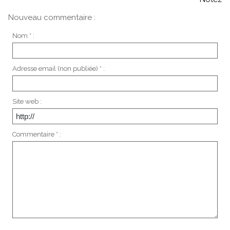
Nouveau commentaire :
Nom * :
Adresse email (non publiée) * :
Site web :
Commentaire * :