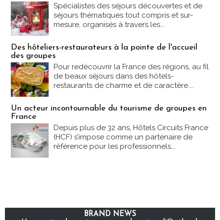
Spécialistes des séjours découvertes et de
séjours thématiques tout compris et sur-
mesure, organisés à travers les...
Des hôteliers-restaurateurs à la pointe de l'accueil
des groupes
Pour redécouvrir la France des régions, au fil
de beaux séjours dans des hôtels-
restaurants de charme et de caractère....
Un acteur incontournable du tourisme de groupes en
France
Depuis plus de 32 ans, Hôtels Circuits France
(HCF) s’impose comme un partenaire de
référence pour les professionnels...
BRAND NEWS