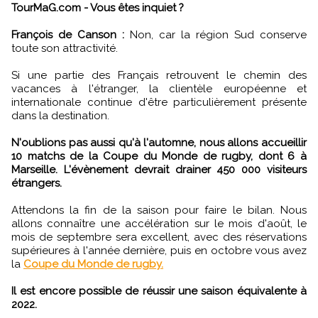
TourMaG.com - Vous êtes inquiet ?
François de Canson :
Non, car la région Sud conserve
toute son attractivité.
Si une partie des Français retrouvent le chemin des
vacances à l'étranger, la clientèle européenne et
internationale continue d'être particulièrement présente
dans la destination.
N'oublions pas aussi qu'à l'automne, nous allons accueillir
10 matchs de la Coupe du Monde de rugby, dont 6 à
Marseille. L'évènement devrait drainer 450 000 visiteurs
étrangers.
Attendons la fin de la saison pour faire le bilan. Nous
allons connaître une accélération sur le mois d'août, le
mois de septembre sera excellent, avec des réservations
supérieures à l'année dernière, puis en octobre vous avez
la
Coupe du Monde de rugby.
Il est encore possible de réussir une saison équivalente à
2022.