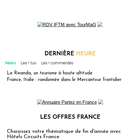
DERNIÈRE
HEURE
News
Les + lus
Les + commentés
Le Rwanda, un tourisme à haute altitude
France, Italie : randonnée dans le Mercantour frontalier
LES OFFRES FRANCE
Les offres Partez en France
Choisissez votre thématique de fin d'année avec
Hôtels Circuits France