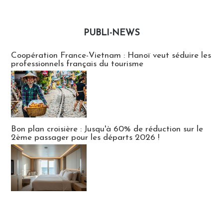
PUBLI-NEWS
Publi-news
Coopération France-Vietnam : Hanoï veut séduire les
professionnels français du tourisme
Bon plan croisière : Jusqu'à 60% de réduction sur le
2ème passager pour les départs 2026 !