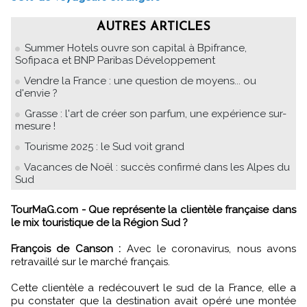
AUTRES ARTICLES
Summer Hotels ouvre son capital à Bpifrance,
Sofipaca et BNP Paribas Développement
Vendre la France : une question de moyens... ou
d'envie ?
Grasse : l'art de créer son parfum, une expérience sur-
mesure !
Tourisme 2025 : le Sud voit grand
Vacances de Noël : succès confirmé dans les Alpes du
Sud
TourMaG.com - Que représente la clientèle française dans
le mix touristique de la Région Sud ?
François de Canson :
Avec le coronavirus, nous avons
retravaillé sur le marché français.
Cette clientèle a redécouvert le sud de la France, elle a
pu constater que la destination avait opéré une montée