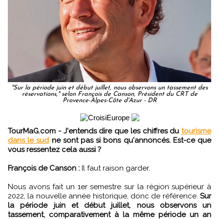
"Sur la période juin et début juillet, nous observons un tassement des
réservations," selon François de Canson, Président du CRT de
Provence-Alpes-Côte d'Azur - DR
TourMaG.com - J'entends dire que les chiffres du
tourisme
dans le sud
ne sont pas si bons qu'annoncés. Est-ce que
vous ressentez cela aussi ?
François de Canson :
Il faut raison garder.
Nous avons fait un 1er semestre sur la région supérieur à
2022, la nouvelle année historique, donc de référence.
Sur
la période juin et début juillet, nous observons un
tassement, comparativement à la même période un an