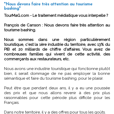
"Nous devons faire très attention au tourisme
bashing"
TourMaG.com - Le traitement médiatique vous interpelle ?
François de Canson :
Nous devons faire très attention au
tourisme bashing.
Nous sommes dans une région particulièrement
touristique, c'est la 1ère industrie du territoire, avec 13% du
PIB et 20 milliards de chiffre d'affaires. Vous avez de
nombreuses familles qui vivent de cette activité, des
commerçants aux restaurateurs, etc.
Nous avons une industrie touristique qui fonctionne plutôt
bien, il serait dommage de ne pas employer la bonne
sémantique et faire du tourisme bashing, pour le plaisir.
Peut être que pendant deux ans, il y a eu une poussée
des prix et que nous allons revenir à des prix plus
raisonnables pour cette période plus difficile pour les
Français.
Dans notre territoire, il y a des offres pour tous les goûts.