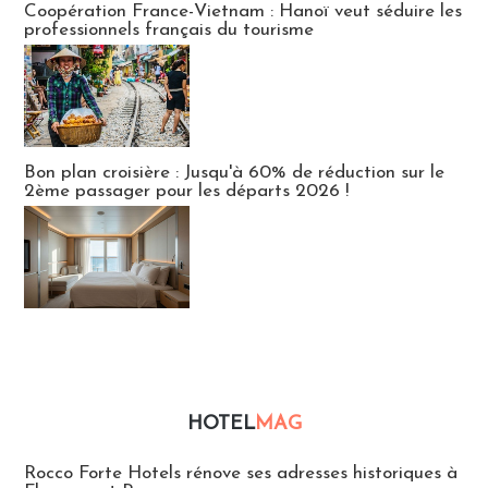
Coopération France-Vietnam : Hanoï veut séduire les
professionnels français du tourisme
Bon plan croisière : Jusqu'à 60% de réduction sur le
2ème passager pour les départs 2026 !
HOTEL
MAG
Hébergement
Rocco Forte Hotels rénove ses adresses historiques à