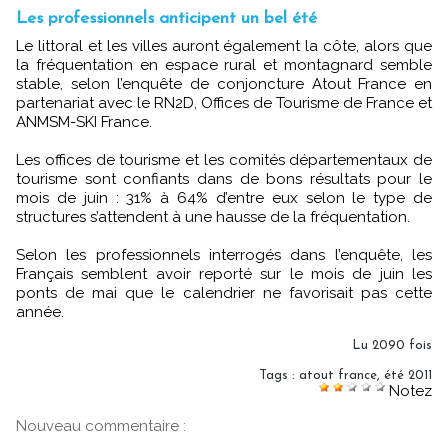
Les professionnels anticipent un bel été
Le littoral et les villes auront également la côte, alors que
la fréquentation en espace rural et montagnard semble
stable, selon l’enquête de conjoncture Atout France en
partenariat avec le RN2D, Offices de Tourisme de France et
ANMSM-SKI France.
Les offices de tourisme et les comités départementaux de
tourisme sont confiants dans de bons résultats pour le
mois de juin : 31% à 64% d’entre eux selon le type de
structures s’attendent à une hausse de la fréquentation.
Selon les professionnels interrogés dans l’enquête, les
Français semblent avoir reporté sur le mois de juin les
ponts de mai que le calendrier ne favorisait pas cette
année.
Lu 2090 fois
Tags
:
atout france
,
été 2011
Notez
Nouveau commentaire :