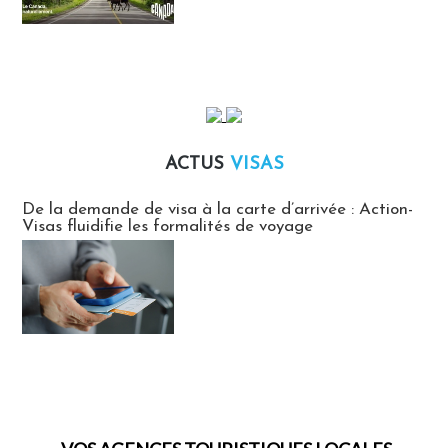
ACTUS
VISAS
Actus Visas
De la demande de visa à la carte d’arrivée : Action-
Visas fluidifie les formalités de voyage