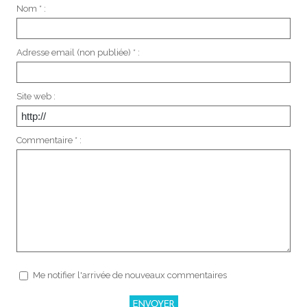
Nom * :
Adresse email (non publiée) * :
Site web :
Commentaire * :
Me notifier l'arrivée de nouveaux commentaires