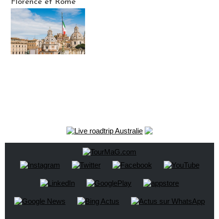
Florence et Rome