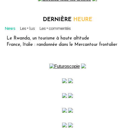
DERNIÈRE
HEURE
News
Les + lus
Les + commentés
Le Rwanda, un tourisme à haute altitude
France, Italie : randonnée dans le Mercantour frontalier