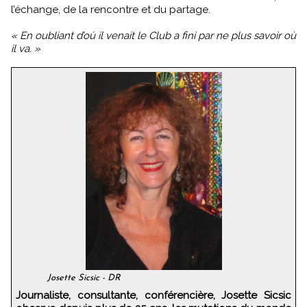
l’échange, de la rencontre et du partage.
« En oubliant d’où il venait le Club a fini par ne plus savoir où
il va. »
Josette Sicsic - DR
Journaliste, consultante, conférencière, Josette Sicsic