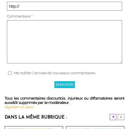
Commentaire * :
Me notifier l'arrivée de nouveaux commentaires
Tous les commentaires discourtois, injurieux ou diffamatoires seront
aussitôt supprimés par le modérateur.
Signaler un abus
<
>
DANS LA MÊME RUBRIQUE :