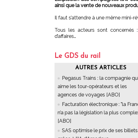
ainsi que la vente de nouveaux prod
Il faut s’attendre à une même mini-rév
Tous les acteurs sont concernés 
d’affaires…
Le GDS du rail
AUTRES ARTICLES
Pegasus Trains : la compagnie qu
aime les tour-opérateurs et les
agences de voyages [ABO]
Facturation électronique : "la Fra
n’a pas la législation la plus comple
[ABO]
SAS optimise le prix de ses billets