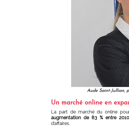
Aude Saint-Jullian,
Un marché online en expa
La part de marché du online pou
augmentation de 83 % entre 201
d’affaires.