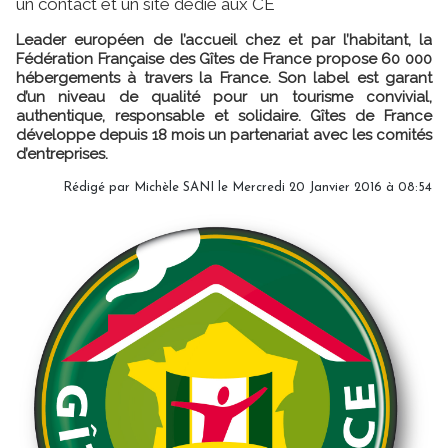
un contact et un site dédié aux CE
Leader européen de l’accueil chez et par l’habitant, la
Fédération Française des Gîtes de France propose 60 000
hébergements à travers la France. Son label est garant
d’un niveau de qualité pour un tourisme convivial,
authentique, responsable et solidaire. Gîtes de France
développe depuis 18 mois un partenariat avec les comités
d’entreprises.
Rédigé par
Michèle SANI
le Mercredi 20 Janvier 2016 à 08:54