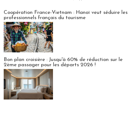
Publi-news
Coopération France-Vietnam : Hanoï veut séduire les
professionnels français du tourisme
Bon plan croisière : Jusqu'à 60% de réduction sur le
2ème passager pour les départs 2026 !