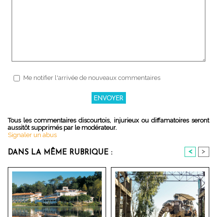
Me notifier l'arrivée de nouveaux commentaires
Tous les commentaires discourtois, injurieux ou diffamatoires seront
aussitôt supprimés par le modérateur.
Signaler un abus
<
>
DANS LA MÊME RUBRIQUE :