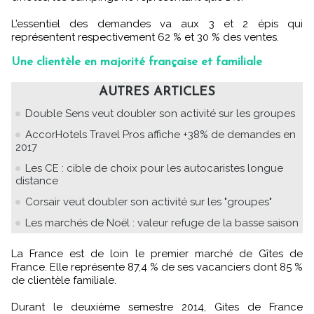
L’essentiel des demandes va aux 3 et 2 épis qui
représentent respectivement 62 % et 30 % des ventes.
Une clientèle en majorité française et familiale
AUTRES ARTICLES
Double Sens veut doubler son activité sur les groupes
AccorHotels Travel Pros affiche +38% de demandes en
2017
Les CE : cible de choix pour les autocaristes longue
distance
Corsair veut doubler son activité sur les "groupes"
Les marchés de Noël : valeur refuge de la basse saison
La France est de loin le premier marché de Gîtes de
France. Elle représente 87,4 % de ses vacanciers dont 85 %
de clientèle familiale.
Durant le deuxième semestre 2014, Gites de France