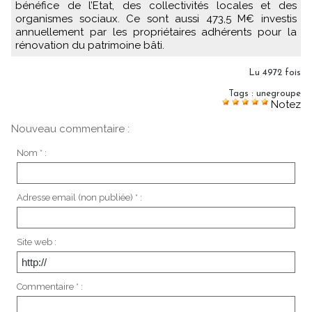
bénéfice de l’Etat, des collectivités locales et des
organismes sociaux. Ce sont aussi 473,5 M€ investis
annuellement par les propriétaires adhérents pour la
rénovation du patrimoine bâti.
Lu 4972 fois
Tags
:
unegroupe
Notez
Nouveau commentaire :
Nom * :
Adresse email (non publiée) * :
Site web :
Commentaire * :