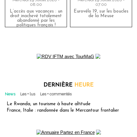
08:00
07:00
L’accès aux vacances : un
Eurovélo 19, sur les boucles
droit inachevé totalement
de la Meuse
abandonné par les
politiques français !
DERNIÈRE
HEURE
News
Les + lus
Les + commentés
Le Rwanda, un tourisme à haute altitude
France, Italie : randonnée dans le Mercantour frontalier