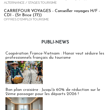
ALTERNANCE / STAGES TOURISME
CARREFOUR VOYAGES - Conseiller voyages H/F -
CDI - (St Brice (77))
OFFRES D'EMPLOI TOURISME
PUBLI-NEWS
Publi-news
Coopération France-Vietnam : Hanoï veut séduire les
professionnels français du tourisme
Bon plan croisière : Jusqu'à 60% de réduction sur le
2ème passager pour les départs 2026 !