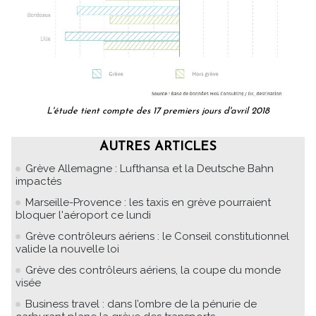
L'étude tient compte des 17 premiers jours d'avril 2018
AUTRES ARTICLES
Grève Allemagne : Lufthansa et la Deutsche Bahn
impactés
Marseille-Provence : les taxis en grève pourraient
bloquer l'aéroport ce lundi
Grève contrôleurs aériens : le Conseil constitutionnel
valide la nouvelle loi
Grève des contrôleurs aériens, la coupe du monde
visée
Business travel : dans l’ombre de la pénurie de