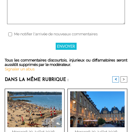
Me notifier l'arrivée de nouveaux commentaires
Tous les commentaires discourtois, injurieux ou diffamatoires seront
aussitôt supprimés par le modérateur.
Signaler un abus
<
>
DANS LA MÊME RUBRIQUE :
Mercredi 29 Juillet 2026 -
Mercredi 29 Juillet 2026 -