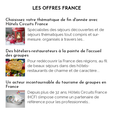
LES OFFRES FRANCE
Les offres Partez en France
Choisissez votre thématique de fin d'année avec
Hôtels Circuits France
Spécialistes des séjours découvertes et de
séjours thématiques tout compris et sur-
mesure, organisés à travers les...
Des hôteliers-restaurateurs à la pointe de l'accueil
des groupes
Pour redécouvrir la France des régions, au fil
de beaux séjours dans des hôtels-
restaurants de charme et de caractère....
Un acteur incontournable du tourisme de groupes en
France
Depuis plus de 32 ans, Hôtels Circuits France
(HCF) s’impose comme un partenaire de
référence pour les professionnels...