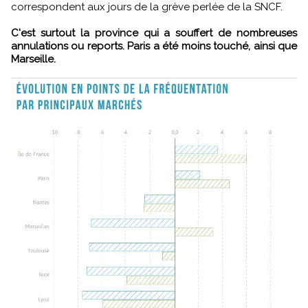
correspondent aux jours de la grève perlée de la SNCF.
C'est surtout la province qui a souffert de nombreuses
annulations ou reports. Paris a été moins touché, ainsi que
Marseille.