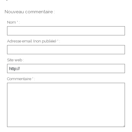
Nouveau commentaire :
Nom * :
Adresse email (non publiée) * :
Site web :
Commentaire * :