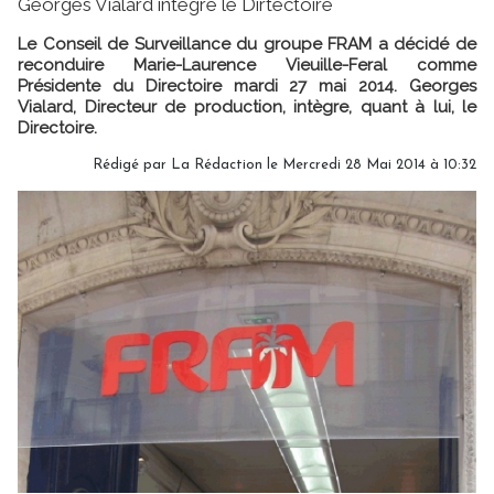
Georges Vialard intègre le Dirtectoire
Le Conseil de Surveillance du groupe FRAM a décidé de
reconduire Marie-Laurence Vieuille-Feral comme
Présidente du Directoire mardi 27 mai 2014. Georges
Vialard, Directeur de production, intègre, quant à lui, le
Directoire.
Rédigé par
La Rédaction
le Mercredi 28 Mai 2014 à 10:32