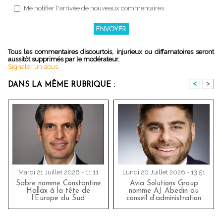
Me notifier l'arrivée de nouveaux commentaires
Tous les commentaires discourtois, injurieux ou diffamatoires seront
aussitôt supprimés par le modérateur.
Signaler un abus
<
>
DANS LA MÊME RUBRIQUE :
Mardi 21 Juillet 2026 - 11:11
Lundi 20 Juillet 2026 - 13:51
Sabre nomme Constantine
Avia Solutions Group
Hallax à la tête de
nomme AJ Abedin au
l’Europe du Sud
conseil d’administration