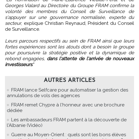
Georges Vialard au Directoire du Groupe FRAM confirme la
volonté des membres du Conseil de Surveillance de
s'appuyer sur une gouvernance normalisée, experte du
secteur
, explique Christian Reynaud, Président du Conseil
de Surveillance.
Leurs parcours respectifs au sein de FRAM ainsi que leurs
fortes expériences sont les atouts dont a besoin le groupe
pour poursuivre la stratégie positive et la dynamique de
rebond engagées,
dans l'attente de l'arrivée de nouveaux
investisseurs
.
"
AUTRES ARTICLES
FRAM lance Selfcare pour automatiser la gestion des
annulations de vols des agences
FRAM remet Chypre à l'honneur avec une brochure
dédiée
Les ambassadeurs FRAM partent à la découverte de
l'Albanie (Vidéo)
Guerre au Moyen-Orient : quels sont les bons élèves