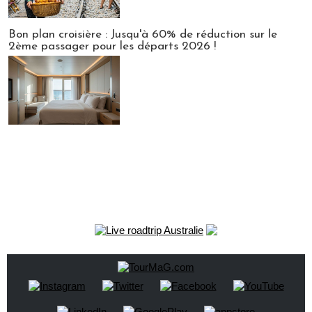
Bon plan croisière : Jusqu'à 60% de réduction sur le
2ème passager pour les départs 2026 !