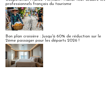
professionnels français du tourisme
Bon plan croisière : Jusqu'à 60% de réduction sur le
2ème passager pour les départs 2026 !