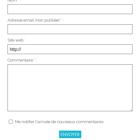
Nom * :
Adresse email (non publiée) * :
Site web :
Commentaire * :
Me notifier l'arrivée de nouveaux commentaires