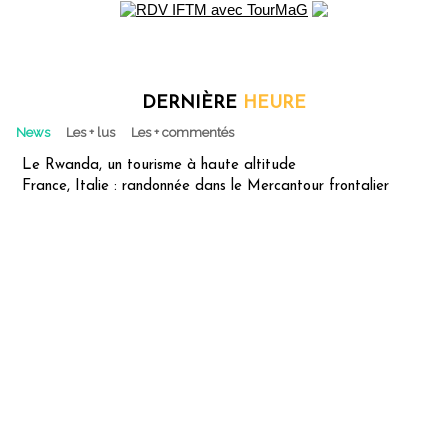
DERNIÈRE
HEURE
News
Les + lus
Les + commentés
Le Rwanda, un tourisme à haute altitude
France, Italie : randonnée dans le Mercantour frontalier