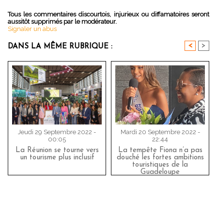
Tous les commentaires discourtois, injurieux ou diffamatoires seront
aussitôt supprimés par le modérateur.
Signaler un abus
<
>
DANS LA MÊME RUBRIQUE :
Jeudi 29 Septembre 2022 -
Mardi 20 Septembre 2022 -
00:05
22:44
La Réunion se tourne vers
La tempête Fiona n’a pas
un tourisme plus inclusif
douché les fortes ambitions
touristiques de la
Guadeloupe