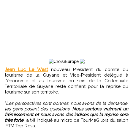
Jean Luc Le West
nouveau Président du comité du
tourisme de la Guyane et Vice-Président délégué à
l'économie et au tourisme au sein de la Collectivité
Territoriale de Guyane reste confiant pour la reprise du
tourisme sur son territoire.
"
Les perspectives sont bonnes, nous avons de la demande,
les gens posent des questions.
Nous sentons vraiment un
frémissement et nous avons des indices que la reprise sera
très forte
" a t-il indiqué au micro de TourMaG lors du salon
IFTM Top Resa.