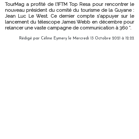
TourMag a profité de l'IFTM Top Resa pour rencontrer le
nouveau président du comité du tourisme de la Guyane :
Jean Luc Le West. Ce dernier compte s'appuyer sur le
lancement du télescope James Webb en décembre pour
relancer une vaste campagne de communication à 360 °.
Rédigé par
Céline Eymery
le Mercredi 13 Octobre 2021 à 12:22