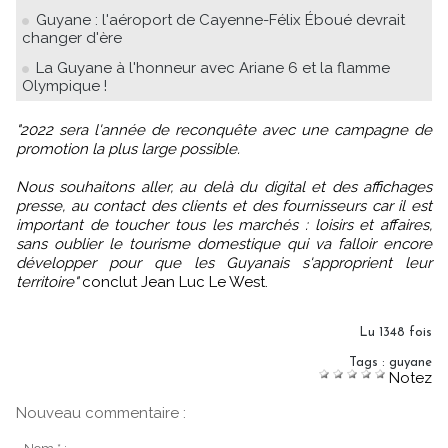
Guyane : l'aéroport de Cayenne-Félix Éboué devrait
changer d'ère
La Guyane à l'honneur avec Ariane 6 et la flamme
Olympique !
"2022 sera l'année de reconquête avec une campagne de
promotion la plus large possible.
Nous souhaitons aller, au delà du digital et des affichages
presse, au contact des clients et des fournisseurs car il est
important de toucher tous les marchés : loisirs et affaires,
sans oublier le tourisme domestique qui va falloir encore
développer pour que les Guyanais s'approprient leur
territoire"
conclut Jean Luc Le West.
Lu 1348 fois
Tags
:
guyane
Notez
Nouveau commentaire :