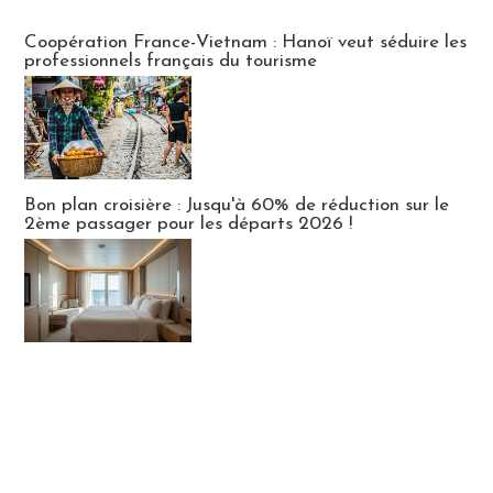
Publi-news
Coopération France-Vietnam : Hanoï veut séduire les
professionnels français du tourisme
Bon plan croisière : Jusqu'à 60% de réduction sur le
2ème passager pour les départs 2026 !