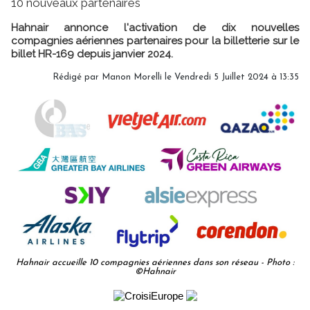
10 nouveaux partenaires
Hahnair annonce l'activation de dix nouvelles
compagnies aériennes partenaires pour la billetterie sur le
billet HR-169 depuis janvier 2024.
Rédigé par
Manon Morelli
le Vendredi 5 Juillet 2024 à 13:35
Hahnair accueille 10 compagnies aériennes dans son réseau - Photo :
©Hahnair