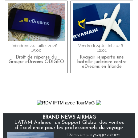
Vendredi 24 Juillet 2026 -
Vendredi 24 Juillet 2026 -
15:00
12:01
Droit de réponse du
Ryanair remporte une
Groupe eDreams ODIGEO
bataille judiciaire contre
eDreams en Irlande
BRAND NEWS AIRMAG
LATAM Airlines : un Support Global des ventes
d’Excellence pour les professionnels du voyage
Dans un paysage aérien