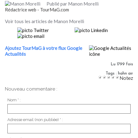
Publié par Manon Morelli
Rédactrice web - TourMaG.com
Voir tous les articles de Manon Morelli
Ajoutez TourMaG à votre flux Google
Actualités
Lu 1799 fois
Tags
:
hahn air
Notez
Nouveau commentaire :
Nom * :
Adresse email (non publiée) * :