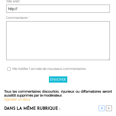
Site web :
Commentaire * :
Me notifier l'arrivée de nouveaux commentaires
Tous les commentaires discourtois, injurieux ou diffamatoires seront
aussitôt supprimés par le modérateur.
Signaler un abus
<
>
DANS LA MÊME RUBRIQUE :