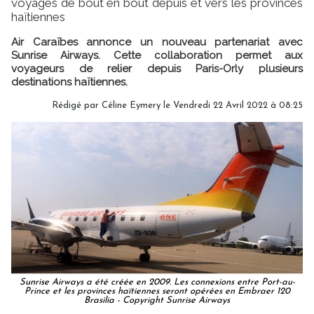
voyages de bout en bout depuis et vers les provinces
haïtiennes
Air Caraïbes annonce un nouveau partenariat avec
Sunrise Airways. Cette collaboration permet aux
voyageurs de relier depuis Paris-Orly plusieurs
destinations haïtiennes.
Rédigé par
Céline Eymery
le Vendredi 22 Avril 2022 à 08:25
Sunrise Airways a été créée en 2009. Les connexions entre Port-au-
Prince et les provinces haïtiennes seront opérées en Embraer 120
Brasilia - Copyright Sunrise Airways