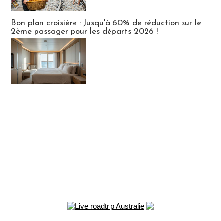
Bon plan croisière : Jusqu'à 60% de réduction sur le
2ème passager pour les départs 2026 !