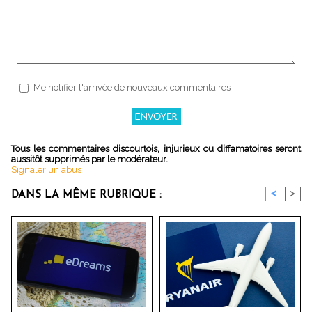
Me notifier l'arrivée de nouveaux commentaires
Tous les commentaires discourtois, injurieux ou diffamatoires seront
aussitôt supprimés par le modérateur.
Signaler un abus
<
>
DANS LA MÊME RUBRIQUE :