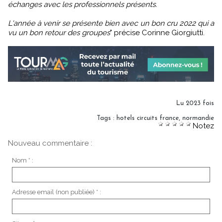
échanges avec les professionnels présents.
L'année à venir se présente bien avec un bon cru 2022 qui a
vu un bon retour des groupes
" précise Corinne Giorgiutti.
Lu 2023 fois
Tags
:
hotels circuits france
,
normandie
Notez
Nouveau commentaire :
Nom * :
Adresse email (non publiée) * :