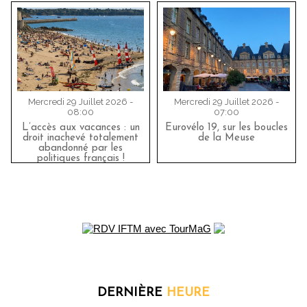
Mercredi 29 Juillet 2026 -
Mercredi 29 Juillet 2026 -
08:00
07:00
L’accès aux vacances : un
Eurovélo 19, sur les boucles
droit inachevé totalement
de la Meuse
abandonné par les
politiques français !
DERNIÈRE
HEURE