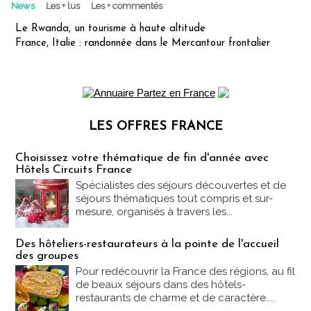
News
Les + lus
Les + commentés
Le Rwanda, un tourisme à haute altitude
France, Italie : randonnée dans le Mercantour frontalier
LES OFFRES FRANCE
Les offres Partez en France
Choisissez votre thématique de fin d'année avec
Hôtels Circuits France
Spécialistes des séjours découvertes et de
séjours thématiques tout compris et sur-
mesure, organisés à travers les...
Des hôteliers-restaurateurs à la pointe de l'accueil
des groupes
Pour redécouvrir la France des régions, au fil
de beaux séjours dans des hôtels-
restaurants de charme et de caractère....