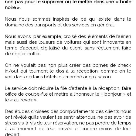
non pas pour le supprimer ou le mettre dans une « boîte
noire ».
Nous nous sommes inspirés de ce qui existe dans le
domaine des transports et des services en général.
Nous avons, par exemple, croisé des éléments de l’aérien
mais aussi des loueurs de voitures qui sont innovants en
terme d’accueil digitalisé du client, sans réellement faire
de copier-coller.
On ne voulait pas non plus créer des bornes de check
in/out qui tournent le dos à la réception, comme on le
voit dans certains hôtels du marché anglo-saxon.
Le service doit réduire la file d’attente à la réception, faire
office de coupe-file et mettre à l’honneur le « bonjour » et
le « au revoir ».
Des études croisées des comportements des clients nous
ont révélé qu’ils veulent se sentir attendus, ne pas avoir de
stress vis-à-vis de leur réservation, ne pas perdre de temps
à au moment de leur arrivée et encore moins de leur
départ.