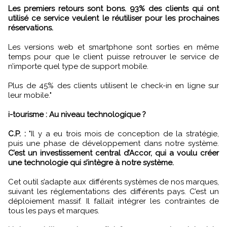
Les premiers retours sont bons. 93% des clients qui ont
utilisé ce service veulent le réutiliser pour les prochaines
réservations.
Les versions web et smartphone sont sorties en même
temps pour que le client puisse retrouver le service de
n’importe quel type de support mobile.
Plus de 45% des clients utilisent le check-in en ligne sur
leur mobile."
i-tourisme : Au niveau technologique ?
C.P. :
"Il y a eu trois mois de conception de la stratégie,
puis une phase de développement dans notre système.
C’est un investissement central d’Accor, qui a voulu créer
une technologie qui s’intègre à notre système.
Cet outil s’adapte aux différents systèmes de nos marques,
suivant les réglementations des différents pays. C’est un
déploiement massif. Il fallait intégrer les contraintes de
tous les pays et marques.