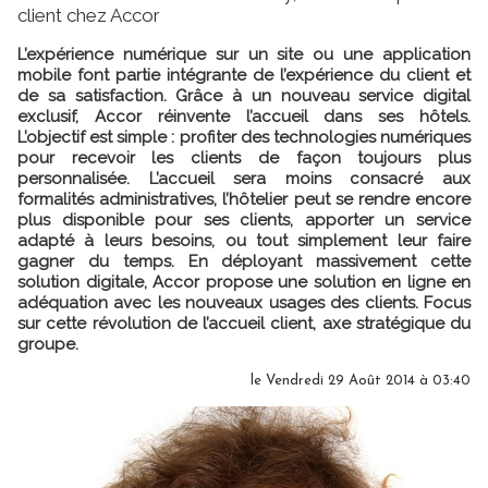
client chez Accor
L’expérience numérique sur un site ou une application
mobile font partie intégrante de l’expérience du client et
de sa satisfaction. Grâce à un nouveau service digital
exclusif, Accor réinvente l’accueil dans ses hôtels.
L’objectif est simple : profiter des technologies numériques
pour recevoir les clients de façon toujours plus
personnalisée. L’accueil sera moins consacré aux
formalités administratives, l’hôtelier peut se rendre encore
plus disponible pour ses clients, apporter un service
adapté à leurs besoins, ou tout simplement leur faire
gagner du temps. En déployant massivement cette
solution digitale, Accor propose une solution en ligne en
adéquation avec les nouveaux usages des clients. Focus
sur cette révolution de l’accueil client, axe stratégique du
groupe.
le Vendredi 29 Août 2014 à 03:40