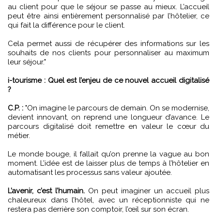
au client pour que le séjour se passe au mieux. L’accueil
peut être ainsi entièrement personnalisé par l’hôtelier, ce
qui fait la différence pour le client.
Cela permet aussi de récupérer des informations sur les
souhaits de nos clients pour personnaliser au maximum
leur séjour."
i-tourisme : Quel est l’enjeu de ce nouvel accueil digitalisé
?
C.P. :
"On imagine le parcours de demain. On se modernise,
devient innovant, on reprend une longueur d’avance. Le
parcours digitalisé doit remettre en valeur le cœur du
métier.
Le monde bouge, il fallait qu’on prenne la vague au bon
moment. L’idée est de laisser plus de temps à l’hôtelier en
automatisant les processus sans valeur ajoutée.
L’avenir, c’est l’humain.
On peut imaginer un accueil plus
chaleureux dans l’hôtel, avec un réceptionniste qui ne
restera pas derrière son comptoir, l’œil sur son écran.