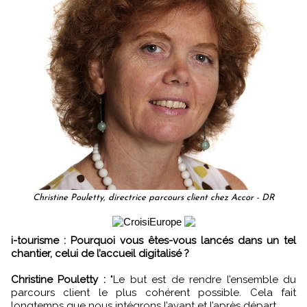
Christine Pouletty, directrice parcours client chez Accor - DR
i-tourisme : Pourquoi vous êtes-vous lancés dans un tel
chantier, celui de l’accueil digitalisé ?
Christine Pouletty :
"Le but est de rendre l’ensemble du
parcours client le plus cohérent possible. Cela fait
longtemps que nous intégrons l’avant et l’après départ.