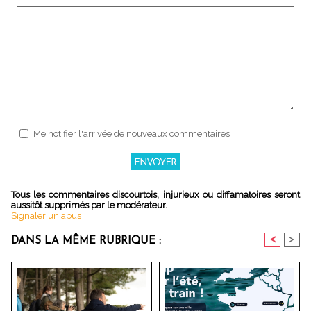
Me notifier l'arrivée de nouveaux commentaires
Tous les commentaires discourtois, injurieux ou diffamatoires seront
aussitôt supprimés par le modérateur.
Signaler un abus
<
>
DANS LA MÊME RUBRIQUE :