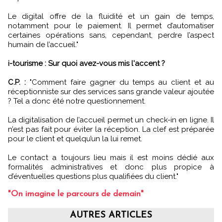
Le digital offre de la fluidité et un gain de temps,
notamment pour le paiement. Il permet d’automatiser
certaines opérations sans, cependant, perdre l’aspect
humain de l’accueil."
i-tourisme : Sur quoi avez-vous mis l'accent ?
C.P. :
"Comment faire gagner du temps au client et au
réceptionniste sur des services sans grande valeur ajoutée
? Tel a donc été notre questionnement.
La digitalisation de l’accueil permet un check-in en ligne. Il
n’est pas fait pour éviter la réception. La clef est préparée
pour le client et quelqu’un la lui remet.
Le contact a toujours lieu mais il est moins dédié aux
formalités administratives et donc plus propice à
d’éventuelles questions plus qualifiées du client."
"On imagine le parcours de demain"
AUTRES ARTICLES