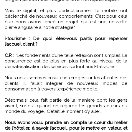
Mais le digital, et plus particulièrement le mobile, ont
déclenché de nouveaux comportements. C’est pour cela
que nous avons lancé un projet qui est une nouvelle
pierre angulaire à notre stratégie."
i-tourisme : De quoi êtes-vous partis pour repenser
l’accueil client ?
C.P. :
"Les fondements d’une telle réflexion sont simples. La
concurrence est de plus en plus forte au niveau de la
dématérialisation des services, surtout aux Etats-Unis.
Nous nous sommes ensuite interrogés sur les attentes des
clients. Il fallait intégrer de nouveaux modes de
consommation à travers l’expérience mobile.
Désormais, cela fait partie de la manière dont les gens
vivent, surtout quand on regarde les grands acteurs du
monde du voyage… C’était le moment d’y aller.
Nous avons voulu prendre en compte le cœur du métier
de l’hôtelier, à savoir l’accueil, pour le mettre en valeur, et