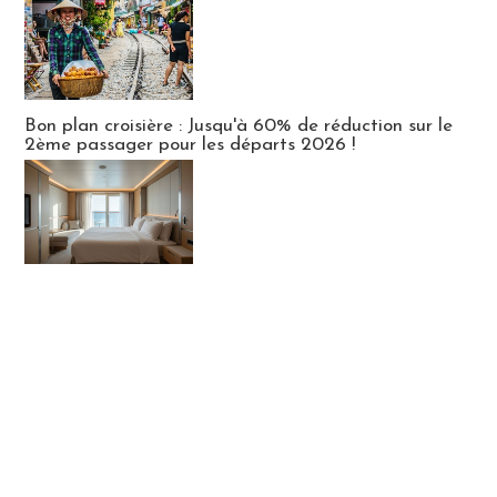
Bon plan croisière : Jusqu'à 60% de réduction sur le
2ème passager pour les départs 2026 !