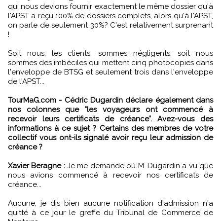
qui nous devions fournir exactement le même dossier qu'à
l'APST a reçu 100% de dossiers complets, alors qu'à l'APST,
on parle de seulement 30%? C'est relativement surprenant
!
Soit nous, les clients, sommes négligents, soit nous
sommes des imbéciles qui mettent cinq photocopies dans
l'enveloppe de BTSG et seulement trois dans l'enveloppe
de l'APST...
TourMaG.com - Cédric Dugardin déclare également dans
nos colonnes que "les voyageurs ont commencé à
recevoir leurs certificats de créance". Avez-vous des
informations à ce sujet ? Certains des membres de votre
collectif vous ont-ils signalé avoir reçu leur admission de
créance ?
Xavier Beragne :
Je me demande où M. Dugardin a vu que
nous avions commencé à recevoir nos certificats de
créance...
Aucune, je dis bien aucune notification d'admission n'a
quitté à ce jour le greffe du Tribunal de Commerce de