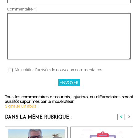
Commentaire * :
Me notifier l'arrivée de nouveaux commentaires
Tous les commentaires discourtois, injurieux ou diffamatoires seront
aussitôt supprimés par le modérateur.
Signaler un abus
<
>
DANS LA MÊME RUBRIQUE :