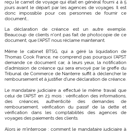
reçu le carnet de voyage qui était en général fourni 4 à 5
jours avant le départ par les agences de voyages. Il est
donc impossible pour ces personnes de fournir ce
document...
La déclaration de créance est un autre exemple.
Beaucoup de clients n'ont pas fait de photocopie de ce
document, que l'APST nous réclame maintenant.
Même le cabinet BTSG, qui a géré la liquidation de
Thomas Cook France, ne comprend pas pourquoi l'APST
demande ce document car, à leurs yeux, la notification
d'admission de créance qui sera envoyé par le greffe du
Tribunal de Commerce de Nanterre suffit à déclencher le
remboursement et à justifier d'une déclaration de créance.
Le mandataire judiciaire a effectué le même travail que
celui de l'APST en 23 mois : vérification des informations,
des créances, authenticité des demandes de
remboursement, vérification du passif de la dette et
vérification dans les comptabilités des agences de
voyages des paiements des clients.
Alors je m'interroge : comment le mandataire judiciaire à