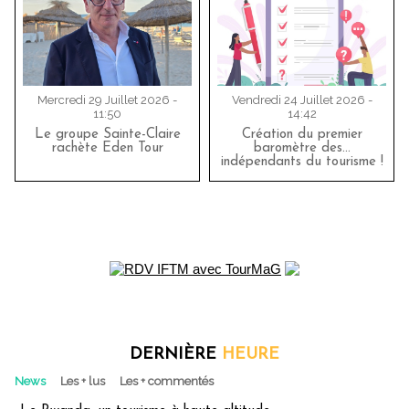
Mercredi 29 Juillet 2026 -
Vendredi 24 Juillet 2026 -
11:50
14:42
Le groupe Sainte-Claire
Création du premier
rachète Eden Tour
baromètre des…
indépendants du tourisme !
DERNIÈRE
HEURE
News
Les + lus
Les + commentés