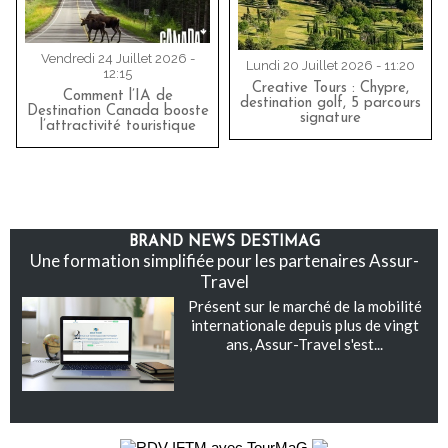
Vendredi 24 Juillet 2026 -
Lundi 20 Juillet 2026 - 11:20
12:15
Creative Tours : Chypre,
Comment l’IA de
destination golf, 5 parcours
Destination Canada booste
signature
l’attractivité touristique
BRAND NEWS DESTIMAG
Une formation simplifiée pour les partenaires Assur-
Travel
Présent sur le marché de la mobilité
internationale depuis plus de vingt
ans, Assur-Travel s'est...