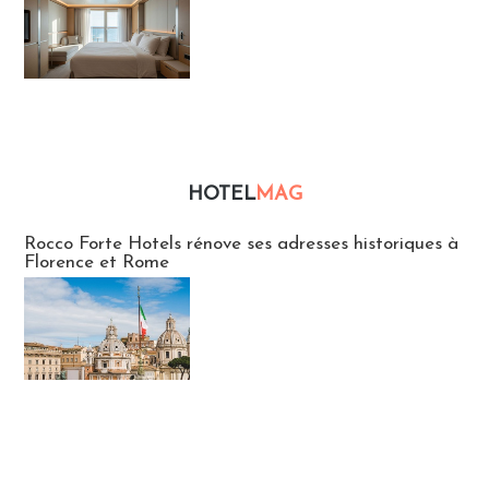
HOTEL
MAG
Hébergement
Rocco Forte Hotels rénove ses adresses historiques à
Florence et Rome