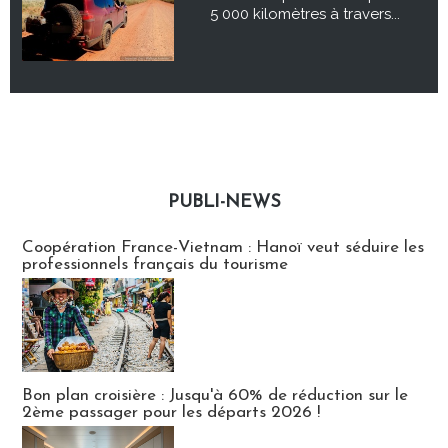
5 000 kilomètres à travers...
PUBLI-NEWS
Publi-news
Coopération France-Vietnam : Hanoï veut séduire les
professionnels français du tourisme
Bon plan croisière : Jusqu'à 60% de réduction sur le
2ème passager pour les départs 2026 !