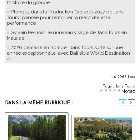
l’histoire du groupe
Plongez dans la Production Groupes 2027 de Jans
Tours : pensée pour renforcer la réactivité et la
performance
Sylvain Pernois : le nouveau visage de Jans Tours en
Malaisie
2026 démarre en trombe : Jans Tours surfe sur une
année exceptionnelle, avec Bali élue World Destination
#1
Lu 2263 fois
Tags
:
Jans Tours
Notez
<
>
DANS LA MÊME RUBRIQUE :