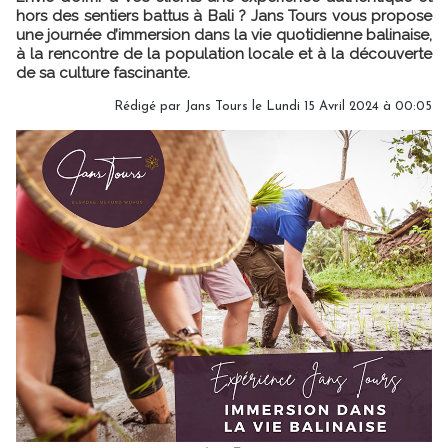
hors des sentiers battus à Bali ? Jans Tours vous propose
une journée d’immersion dans la vie quotidienne balinaise,
à la rencontre de la population locale et à la découverte
de sa culture fascinante.
Rédigé par Jans Tours le Lundi 15 Avril 2024 à 00:05